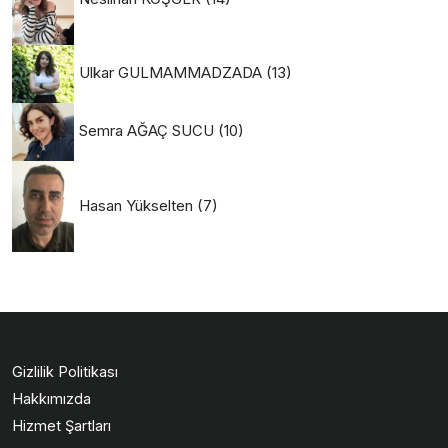
Ulkar GULMAMMADZADA
(13)
Semra AĞAÇ SUCU
(10)
Hasan Yükselten
(7)
Gizlilik Politikası
Hakkımızda
Hizmet Şartları