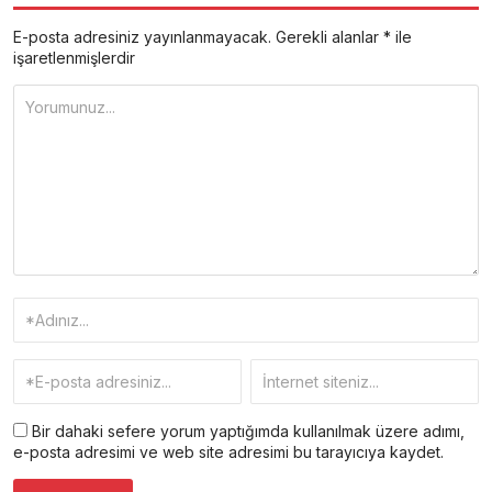
E-posta adresiniz yayınlanmayacak.
Gerekli alanlar
*
ile
işaretlenmişlerdir
Bir dahaki sefere yorum yaptığımda kullanılmak üzere adımı,
e-posta adresimi ve web site adresimi bu tarayıcıya kaydet.