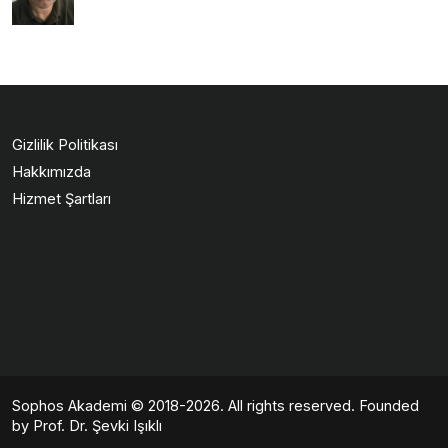
Gizlilik Politikası
Hakkımızda
Hizmet Şartları
Sophos Akademi
© 2018-2026. All rights reserved. Founded
by Prof. Dr. Şevki Işıklı