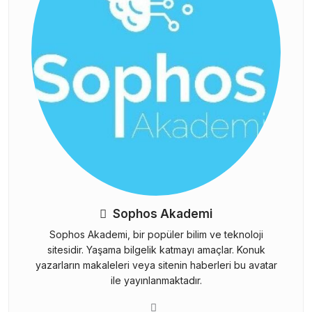
Sophos Akademi
Sophos Akademi, bir popüler bilim ve teknoloji
sitesidir. Yaşama bilgelik katmayı amaçlar. Konuk
yazarların makaleleri veya sitenin haberleri bu avatar
ile yayınlanmaktadır.