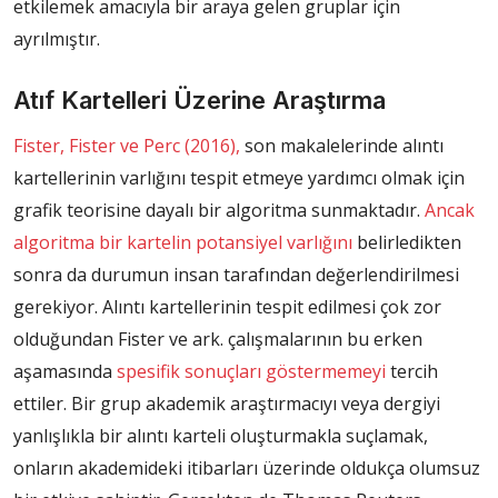
etkilemek amacıyla bir araya gelen gruplar için
ayrılmıştır.
Atıf Kartelleri Üzerine Araştırma
Fister, Fister ve Perc (2016),
son makalelerinde alıntı
kartellerinin varlığını tespit etmeye yardımcı olmak için
grafik teorisine dayalı bir algoritma sunmaktadır.
Ancak
algoritma bir kartelin potansiyel varlığını
belirledikten
sonra da durumun insan tarafından değerlendirilmesi
gerekiyor. Alıntı kartellerinin tespit edilmesi çok zor
olduğundan Fister ve ark. çalışmalarının bu erken
aşamasında
spesifik sonuçları göstermemeyi
tercih
ettiler. Bir grup akademik araştırmacıyı veya dergiyi
yanlışlıkla bir alıntı karteli oluşturmakla suçlamak,
onların akademideki itibarları üzerinde oldukça olumsuz