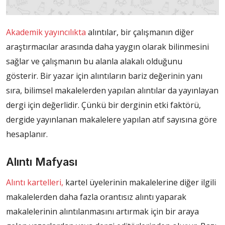
Akademik yayıncılıkta
alıntılar, bir çalışmanın diğer
araştırmacılar arasında daha yaygın olarak bilinmesini
sağlar ve çalışmanın bu alanla alakalı olduğunu
gösterir. Bir yazar için alıntıların bariz değerinin yanı
sıra, bilimsel makalelerden yapılan alıntılar da yayınlayan
dergi için değerlidir. Çünkü bir derginin etki faktörü,
dergide yayınlanan makalelere yapılan atıf sayısına göre
hesaplanır.
Alıntı Mafyası
Alıntı kartelleri,
kartel üyelerinin makalelerine diğer ilgili
makalelerden daha fazla orantısız alıntı yaparak
makalelerinin alıntılanmasını artırmak için bir araya