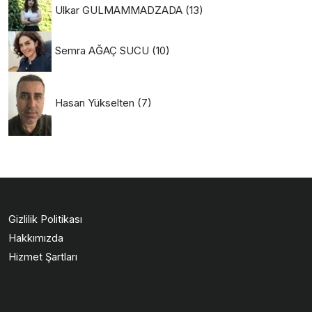
Ulkar GULMAMMADZADA
(13)
Semra AĞAÇ SUCU
(10)
Hasan Yükselten
(7)
Gizlilik Politikası
Hakkımızda
Hizmet Şartları