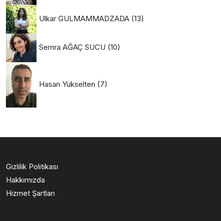
Ulkar GULMAMMADZADA
(13)
Semra AĞAÇ SUCU
(10)
Hasan Yükselten
(7)
Gizlilik Politikası
Hakkımızda
Hizmet Şartları