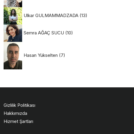
Ulkar GULMAMMADZADA
(13)
Semra AĞAÇ SUCU
(10)
Hasan Yükselten
(7)
Gizlilik Politikası
Hakkımızda
Hizmet Şartları