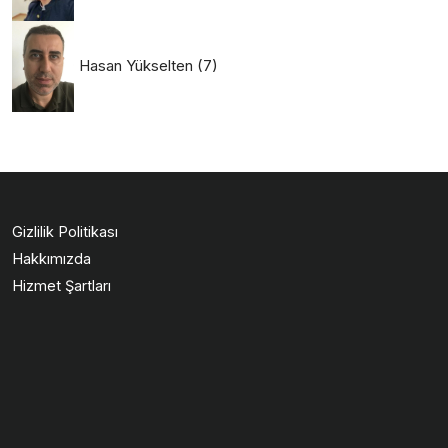
Hasan Yükselten
(7)
Gizlilik Politikası
Hakkımızda
Hizmet Şartları