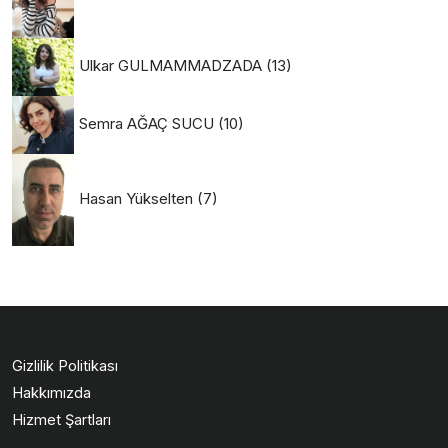
Ulkar GULMAMMADZADA
(13)
Semra AĞAÇ SUCU
(10)
Hasan Yükselten
(7)
Gizlilik Politikası
Hakkımızda
Hizmet Şartları