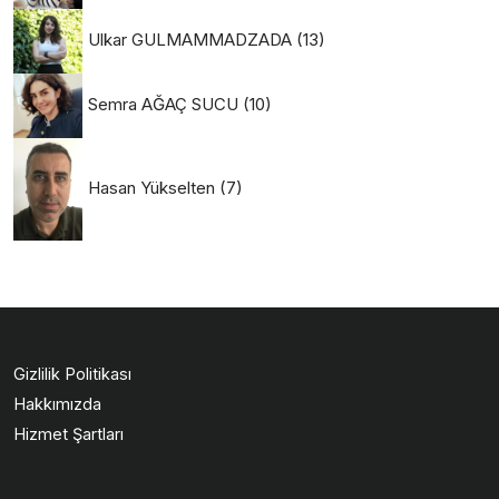
Ulkar GULMAMMADZADA
(13)
Semra AĞAÇ SUCU
(10)
Hasan Yükselten
(7)
Gizlilik Politikası
Hakkımızda
Hizmet Şartları