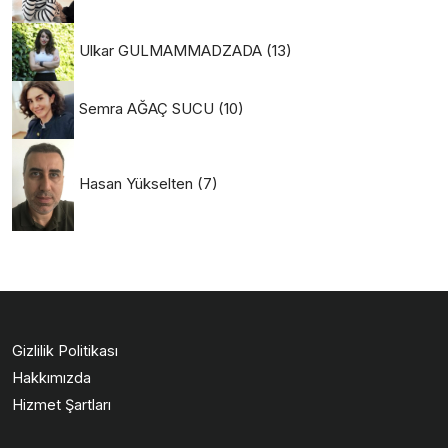
Ulkar GULMAMMADZADA
(13)
Semra AĞAÇ SUCU
(10)
Hasan Yükselten
(7)
Gizlilik Politikası
Hakkımızda
Hizmet Şartları