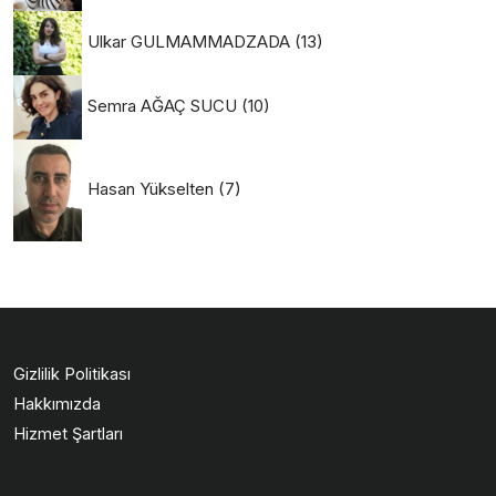
Ulkar GULMAMMADZADA
(13)
Semra AĞAÇ SUCU
(10)
Hasan Yükselten
(7)
Gizlilik Politikası
Hakkımızda
Hizmet Şartları