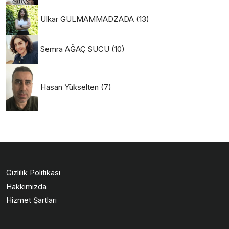
Ulkar GULMAMMADZADA
(13)
Semra AĞAÇ SUCU
(10)
Hasan Yükselten
(7)
Gizlilik Politikası
Hakkımızda
Hizmet Şartları