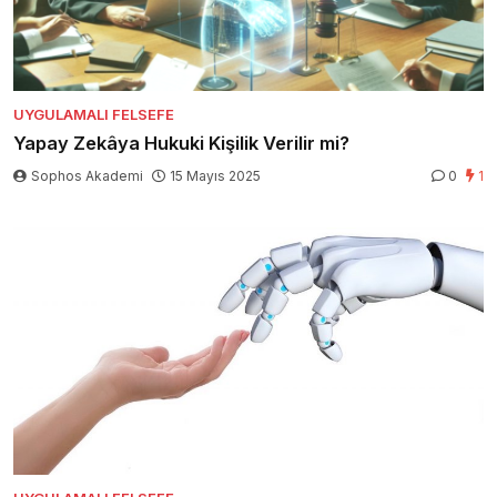
UYGULAMALI FELSEFE
Yapay Zekâya Hukuki Kişilik Verilir mi?
Sophos Akademi
15 Mayıs 2025
0
1