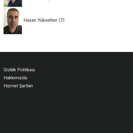
Hasan Yükselten
(7)
Gizlilik Politikası
Hakkımızda
Hizmet Şartları