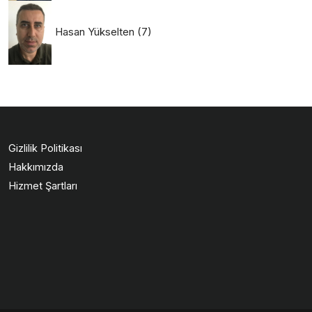
Hasan Yükselten
(7)
Gizlilik Politikası
Hakkımızda
Hizmet Şartları