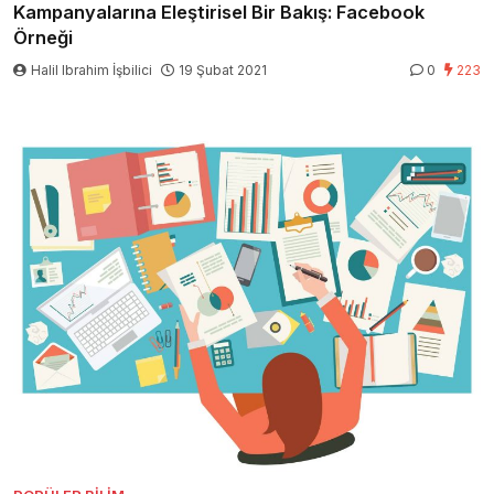
Kampanyalarına Eleştirisel Bir Bakış: Facebook
Örneği
Halil Ibrahim İşbilici
19 Şubat 2021
0
223