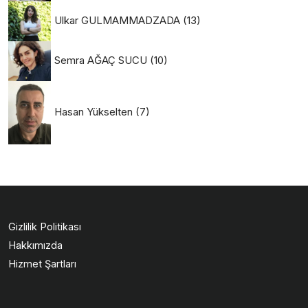
Ulkar GULMAMMADZADA
(13)
Semra AĞAÇ SUCU
(10)
Hasan Yükselten
(7)
Gizlilik Politikası
Hakkımızda
Hizmet Şartları