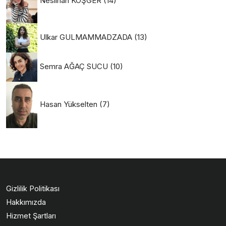
Ulkar GULMAMMADZADA
(13)
Semra AĞAÇ SUCU
(10)
Hasan Yükselten
(7)
Gizlilik Politikası
Hakkımızda
Hizmet Şartları