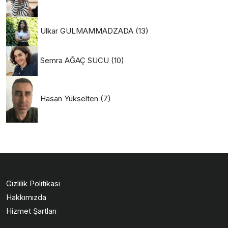
Ulkar GULMAMMADZADA
(13)
Semra AĞAÇ SUCU
(10)
Hasan Yükselten
(7)
Gizlilik Politikası
Hakkımızda
Hizmet Şartları