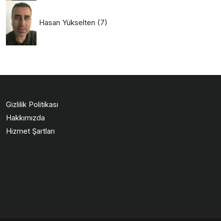
Hasan Yükselten
(7)
Gizlilik Politikası
Hakkımızda
Hizmet Şartları