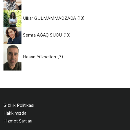
Ulkar GULMAMMADZADA
(13)
Semra AĞAÇ SUCU
(10)
Hasan Yükselten
(7)
Gizlilik Politikası
Hakkımızda
Hizmet Şartları