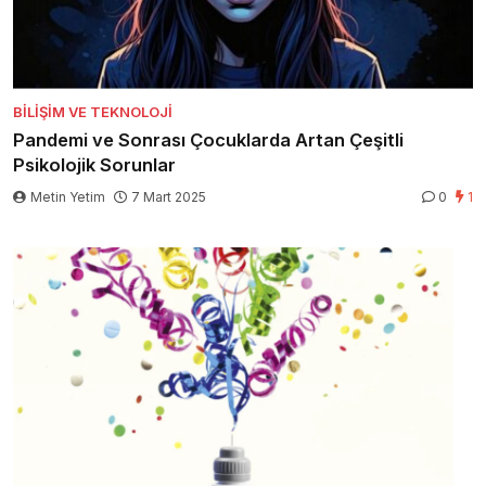
BILIŞIM VE TEKNOLOJI
Pandemi ve Sonrası Çocuklarda Artan Çeşitli
Psikolojik Sorunlar
Metin Yetim
7 Mart 2025
0
1