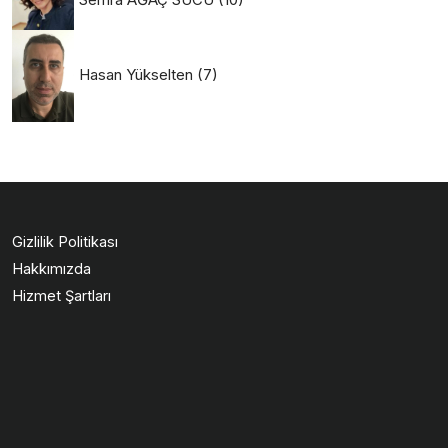
Hasan Yükselten
(7)
Gizlilik Politikası
Hakkımızda
Hizmet Şartları