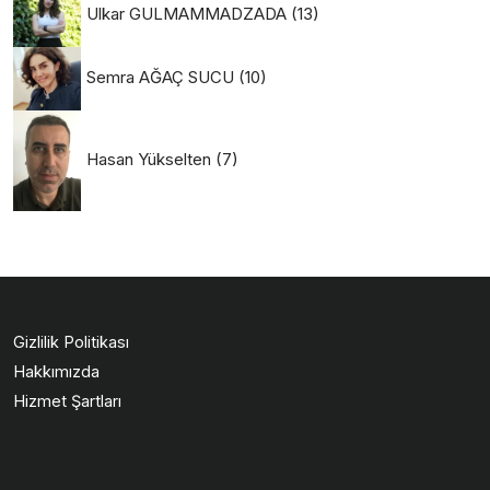
Ulkar GULMAMMADZADA
(13)
Semra AĞAÇ SUCU
(10)
Hasan Yükselten
(7)
Gizlilik Politikası
Hakkımızda
Hizmet Şartları