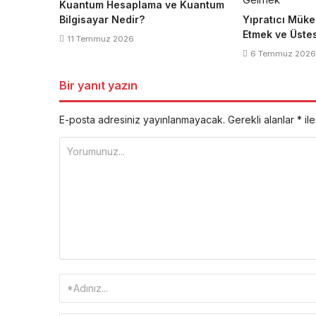
Kuantum Hesaplama ve Kuantum
Bilgisayar Nedir?
Yıpratıcı Müke
Etmek ve Üste
11 Temmuz 2026
6 Temmuz 2026
Bir yanıt yazın
E-posta adresiniz yayınlanmayacak.
Gerekli alanlar
*
ile