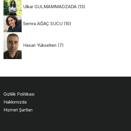
Ulkar GULMAMMADZADA
(13)
Semra AĞAÇ SUCU
(10)
Hasan Yükselten
(7)
Gizlilik Politikası
Hakkımızda
Hizmet Şartları