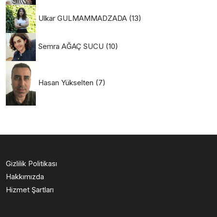
Ulkar GULMAMMADZADA
(13)
Semra AĞAÇ SUCU
(10)
Hasan Yükselten
(7)
Gizlilik Politikası
Hakkımızda
Hizmet Şartları