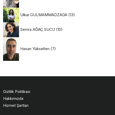
Ulkar GULMAMMADZADA
(13)
Semra AĞAÇ SUCU
(10)
Hasan Yükselten
(7)
Gizlilik Politikası
Hakkımızda
Hizmet Şartları