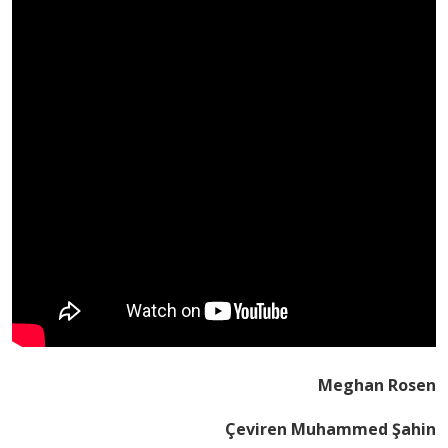
Meghan Rosen
Çeviren Muhammed Şahin