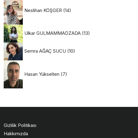
Neslihan KÖŞGER
(14)
Ulkar GULMAMMADZADA
(13)
Semra AĞAÇ SUCU
(10)
Hasan Yükselten
(7)
Gizlilik Politikası
Hakkımızda