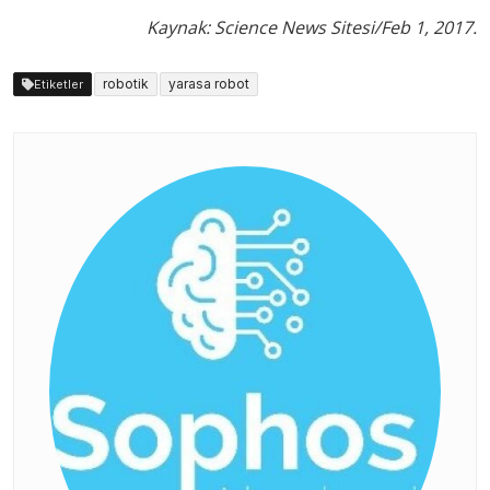
Kaynak: Science News Sitesi/Feb 1, 2017.
robotik
yarasa robot
Etiketler