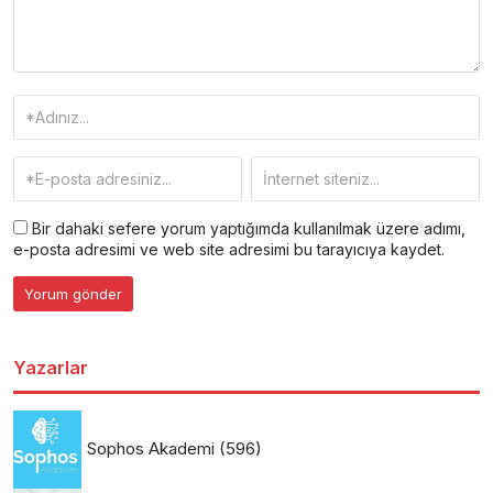
Bir dahaki sefere yorum yaptığımda kullanılmak üzere adımı,
e-posta adresimi ve web site adresimi bu tarayıcıya kaydet.
Yazarlar
Sophos Akademi
(596)