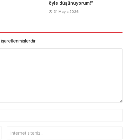
öyle düşünüyorum!”
31 Mayıs 2026
 işaretlenmişlerdir