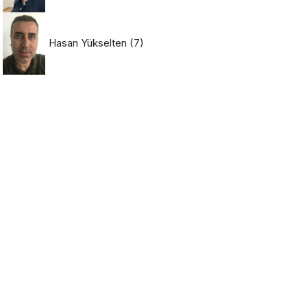
Hasan Yükselten
(7)