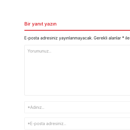
Bir yanıt yazın
E-posta adresiniz yayınlanmayacak.
Gerekli alanlar
*
ile