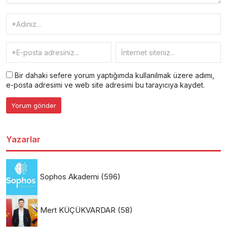
Bir dahaki sefere yorum yaptığımda kullanılmak üzere adımı,
e-posta adresimi ve web site adresimi bu tarayıcıya kaydet.
Yazarlar
Sophos Akademi
(596)
Mert KÜÇÜKVARDAR
(58)