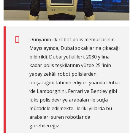
Dünyanın ilk robot polis memurlarının
Mayıs ayında, Dubai sokaklarına çıkacağı
bildirildi. Dubai yetkilileri, 2030 yılına
kadar polis teşkilatının yüzde 25 ‘inin
yapay zekâlı robot polislerden
oluşacağını tahmin ediyor. Şuanda Dubai
’de Lamborghini, Ferrari ve Bentley gibi
lüks polis devriye arabaları ile suçla
mücadele edilmekte. İleriki yıllarda bu
arabaları süren robotlar da
görebileceğiz.