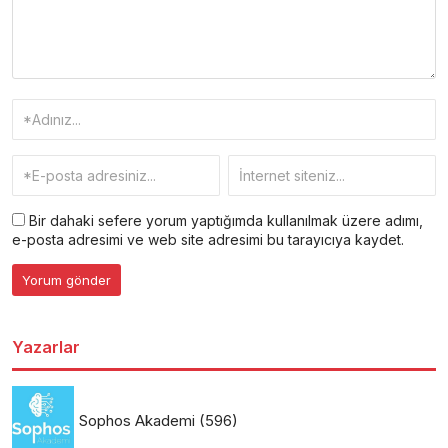
Bir dahaki sefere yorum yaptığımda kullanılmak üzere adımı,
e-posta adresimi ve web site adresimi bu tarayıcıya kaydet.
Yazarlar
Sophos Akademi
(596)