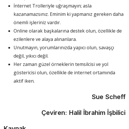
İnternet Trolleriyle uğraşmayın; asla
kazanamazsınız. Eminim ki yapmanız gereken daha
önemli işleriniz vardır.
Online olarak başkalarına destek olun, özellikle de
ezilenlere ve alaya alınanlara.
Unutmayın, yorumlarınızda yapıcı olun, savaşçı
değil, yıkıcı değil.
Her zaman güzel örneklerin temsilcisi ve yol
göstericisi olun, özellikle de internet ortamında
aktif iken.
Sue Scheff
Çeviren: Halil İbrahim İşbilici
Kaynak