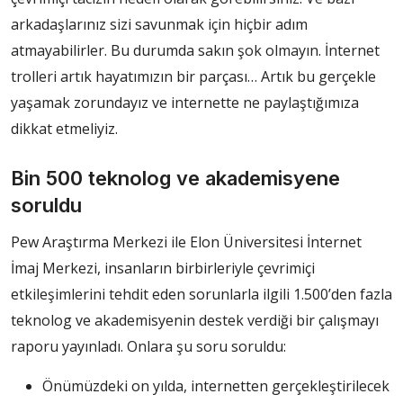
arkadaşlarınız sizi savunmak için hiçbir adım
atmayabilirler. Bu durumda sakın şok olmayın. İnternet
trolleri artık hayatımızın bir parçası… Artık bu gerçekle
yaşamak zorundayız ve internette ne paylaştığımıza
dikkat etmeliyiz.
Bin 500 teknolog ve akademisyene
soruldu
Pew Araştırma Merkezi ile Elon Üniversitesi İnternet
İmaj Merkezi, insanların birbirleriyle çevrimiçi
etkileşimlerini tehdit eden sorunlarla ilgili 1.500’den fazla
teknolog ve akademisyenin destek verdiği bir çalışmayı
raporu yayınladı. Onlara şu soru soruldu:
Önümüzdeki on yılda, internetten gerçekleştirilecek