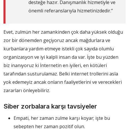
desteğe hazır. Danışmanlık hizmetiyle ve
önemli referanslarıyla hizmetinizdedir.”
Evet, zulmün her zamankinden çok daha yüksek olduğu
zor bir dönemden geçiyoruz ancak mağdurlara ve
kurbanlara yardım etmeye istekli çok sayıda olumlu
organizasyon ve iyi kalpli insan da var. İşte bu yüzden
biz inanıyoruz ki İnternetin en iyileri, en kötüleri
tarafından susturulamaz. Belki internet trollerini asla
yok edemeyiz ancak onların faaliyetlerini ve verecekleri
zararları önleyebiliriz.
Siber zorbalara karşı tavsiyeler
Empati, her zaman zulme karşı koyar; işte bu
sebepten her zaman pozitif olun.