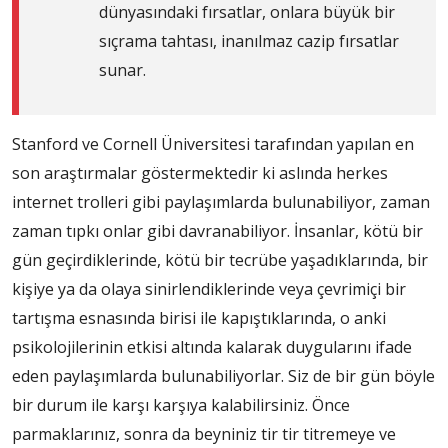
dünyasındaki fırsatlar, onlara büyük bir
sıçrama tahtası, inanılmaz cazip fırsatlar
sunar.
Stanford ve Cornell Üniversitesi tarafından yapılan en
son araştırmalar göstermektedir ki aslında herkes
internet trolleri gibi paylaşımlarda bulunabiliyor, zaman
zaman tıpkı onlar gibi davranabiliyor. İnsanlar, kötü bir
gün geçirdiklerinde, kötü bir tecrübe yaşadıklarında, bir
kişiye ya da olaya sinirlendiklerinde veya çevrimiçi bir
tartışma esnasında birisi ile kapıştıklarında, o anki
psikolojilerinin etkisi altında kalarak duygularını ifade
eden paylaşımlarda bulunabiliyorlar. Siz de bir gün böyle
bir durum ile karşı karşıya kalabilirsiniz. Önce
parmaklarınız, sonra da beyniniz tir tir titremeye ve