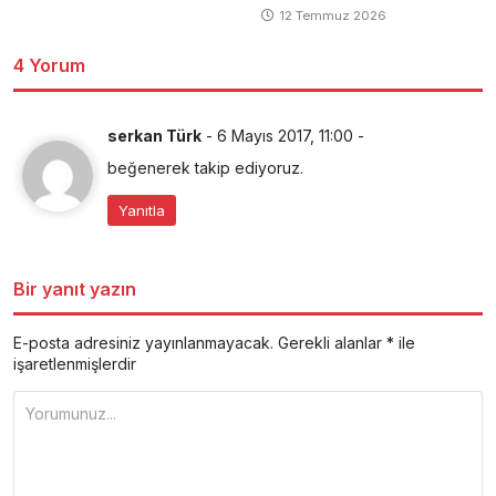
12 Temmuz 2026
4 Yorum
serkan Türk
-
6 Mayıs 2017, 11:00
-
beğenerek takip ediyoruz.
Yanıtla
Bir yanıt yazın
E-posta adresiniz yayınlanmayacak.
Gerekli alanlar
*
ile
işaretlenmişlerdir