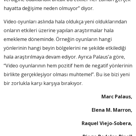
hayatta değişime neden olmuyor” diyor.
Video oyunları aslında hala oldukça yeni olduklarından
onların etkileri üzerine yapılan araştırmalar hala
emekleme döneminde. Örneğin oyunların hangi
yönlerinin hangi beyin bölgelerini ne şekilde etkilediği
hala araştırılmaya devam ediyor. Ayrıca Palaus’a göre,
“Video oyunlarının hem pozitif hem de negatif yönlerinin
birlikte gerçekleşiyor olması muhtemel”. Bu ise bizi yeni
bir zorlukla karşı karşıya bırakıyor.
Marc Palaus,
Elena M. Marron,
Raquel Viejo-Sobera,