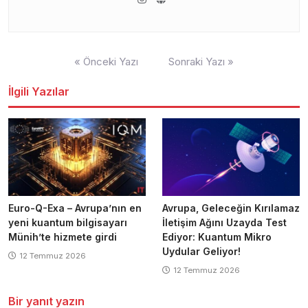
Yazı
« Önceki Yazı
Sonraki Yazı »
gezinmesi
İlgili Yazılar
Euro-Q-Exa – Avrupa’nın en
Avrupa, Geleceğin Kırılamaz
yeni kuantum bilgisayarı
İletişim Ağını Uzayda Test
Münih’te hizmete girdi
Ediyor: Kuantum Mikro
Uydular Geliyor!
12 Temmuz 2026
12 Temmuz 2026
Bir yanıt yazın