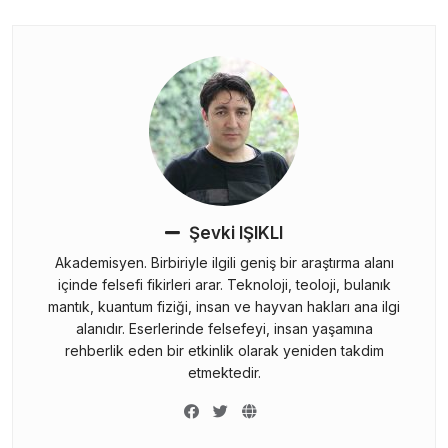
Şevki IŞIKLI
Akademisyen. Birbiriyle ilgili geniş bir araştırma alanı
içinde felsefi fikirleri arar. Teknoloji, teoloji, bulanık
mantık, kuantum fiziği, insan ve hayvan hakları ana ilgi
alanıdır. Eserlerinde felsefeyi, insan yaşamına
rehberlik eden bir etkinlik olarak yeniden takdim
etmektedir.