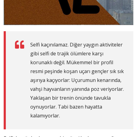
Selfi kaçınılamaz. Diğer yaygın aktiviteler
gibi selfi de trajik ölümlere karşı
korunaklı değil. Mükemmel bir profil
resmi peşinde koşan uçarı gençler sık ​​sık
aşırıya kaçıyorlar: Uçurumun kenarında,
vahşi hayvanların yanında poz veriyorlar.
Yaklaşan bir trenin önünde tavukla
oynuyorlar. Tabi bazen hayatta
kalamıyorlar.