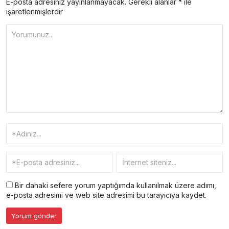
E-posta adresiniz yayınlanmayacak.
Gerekli alanlar
*
ile
işaretlenmişlerdir
Bir dahaki sefere yorum yaptığımda kullanılmak üzere adımı,
e-posta adresimi ve web site adresimi bu tarayıcıya kaydet.