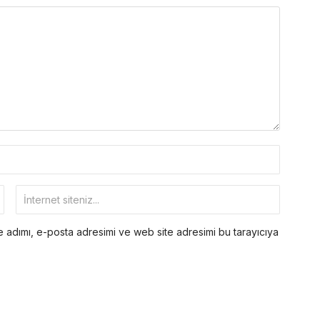
 adımı, e-posta adresimi ve web site adresimi bu tarayıcıya