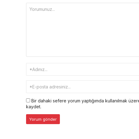
Bir dahaki sefere yorum yaptığımda kullanılmak üzere
kaydet.