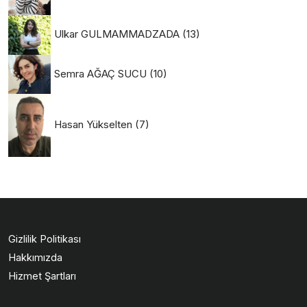
Ulkar GULMAMMADZADA
(13)
Semra AĞAÇ SUCU
(10)
Hasan Yükselten
(7)
Gizlilik Politikası
Hakkımızda
Hizmet Şartları