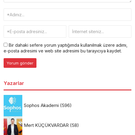
Bir dahaki sefere yorum yaptığımda kullanılmak üzere adımı,
e-posta adresimi ve web site adresimi bu tarayıcıya kaydet.
Yazarlar
Sophos Akademi
(596)
Mert KÜÇÜKVARDAR
(58)