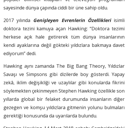
sayesinde dünya çapında ciddi bir üne sahip oldu.
2017 yılında
Genişleyen Evrenlerin Özellikleri
isimli
doktora tezini kamuya açan Hawking: “Doktora tezimi
herkese açık hale getirerek tüm dünya insanlarının
kendi ayaklarına değil gökteki yıldızlara bakmaya davet
ediyorum” dedi.
Hawking aynı zamanda The Big Bang Theory, Yıldızlar
Savaşı ve Simpsons gibi dizilerde boy gösterdi. Yapay
zekâ, iklim değişikliği ve uzaylılar gibi konularda fikrini
söylemekten çekinmeyen Stephen Hawking özellikle son
yıllarda global bir felaket durumunda insanların diğer
gezegen ve komşu yıldızlara gitmenin yolunu bulmaları
gerektiği konusunda da uyarılarda bulundu.