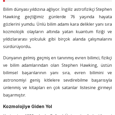
Bilim dünyası yıldızına ağlıyor. İngiliz astrofizikçi Stephen
Hawking geçtiğimiz günlerde 76 yaşında hayata
gözlerini yumdu. Ünlü bilim adamı kara delikler yanı sıra
kozmolojik olayların altında yatan kuantum fiziği ve
yıldızlararası yolculuk gibi birçok alanda çalışmalarını
sürdürüyordu
.
Dünyanın gelmiş geçmiş en tanınmış evren bilimci, fizikçi
ve bilim adamlarından olan Stephen Hawking, üstün
bilimsel başarılarının yanı sıra, evren bilimini ve
astronomiyi geniş kitlelere sevdirebilme başarısıyla
ünlenmiş ve kitapları en çok satanlar listesine girmeyi
başarmıştır.
Kozmolojiye Giden Yol