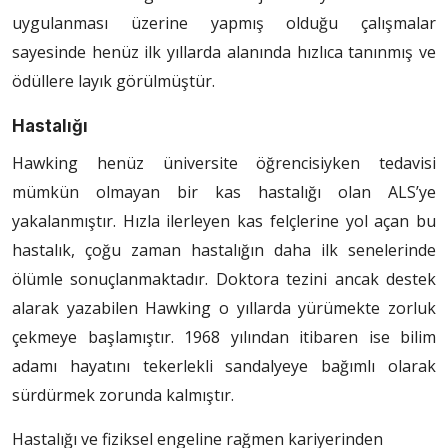
uygulanması üzerine yapmış olduğu çalışmalar
sayesinde henüz ilk yıllarda alanında hızlıca tanınmış ve
ödüllere layık görülmüştür.
Hastalığı
Hawking henüz üniversite öğrencisiyken tedavisi
mümkün olmayan bir kas hastalığı olan ALS’ye
yakalanmıştır. Hızla ilerleyen kas felçlerine yol açan bu
hastalık, çoğu zaman hastalığın daha ilk senelerinde
ölümle sonuçlanmaktadır. Doktora tezini ancak destek
alarak yazabilen Hawking o yıllarda yürümekte zorluk
çekmeye başlamıştır. 1968 yılından itibaren ise bilim
adamı hayatını tekerlekli sandalyeye bağımlı olarak
sürdürmek zorunda kalmıştır.
Hastalığı ve fiziksel engeline rağmen kariyerinden