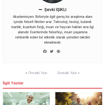
Şevki IŞIKLI
Akademisyen. Birbiriyle ilgili geniş bir araştırma alanı
içinde felsefi fikirleri arar. Teknoloji, teoloji, bulanık
mantık, kuantum fiziği, insan ve hayvan hakları ana ilgi
alanıdır. Eserlerinde felsefeyi, insan yaşamına
rehberlik eden bir etkinlik olarak yeniden takdim
etmektedir.
Yazı
« Önceki Yazı
Sonraki Yazı »
gezinmesi
İlgili Yazılar