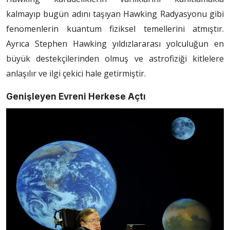
kalmayıp bugün adını taşıyan Hawking Radyasyonu gibi
fenomenlerin kuantum fiziksel temellerini atmıştır.
Ayrıca Stephen Hawking yıldızlararası yolculuğun en
büyük destekçilerinden olmuş ve astrofiziği kitlelere
anlaşılır ve ilgi çekici hale getirmiştir.
Genişleyen Evreni Herkese Açtı