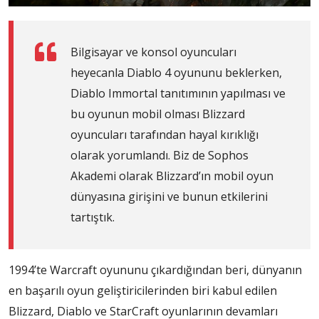
Bilgisayar ve konsol oyuncuları
heyecanla Diablo 4 oyununu beklerken,
Diablo Immortal tanıtımının yapılması ve
bu oyunun mobil olması Blizzard
oyuncuları tarafından hayal kırıklığı
olarak yorumlandı. Biz de Sophos
Akademi olarak Blizzard’ın mobil oyun
dünyasına girişini ve bunun etkilerini
tartıştık.
1994’te Warcraft oyununu çıkardığından beri, dünyanın
en başarılı oyun geliştiricilerinden biri kabul edilen
Blizzard, Diablo ve StarCraft oyunlarının devamları