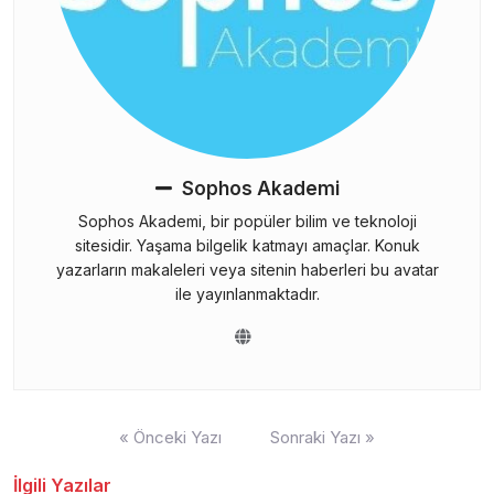
Sophos Akademi
Sophos Akademi, bir popüler bilim ve teknoloji
sitesidir. Yaşama bilgelik katmayı amaçlar. Konuk
yazarların makaleleri veya sitenin haberleri bu avatar
ile yayınlanmaktadır.
Yazı
« Önceki Yazı
Sonraki Yazı »
gezinmesi
İlgili Yazılar