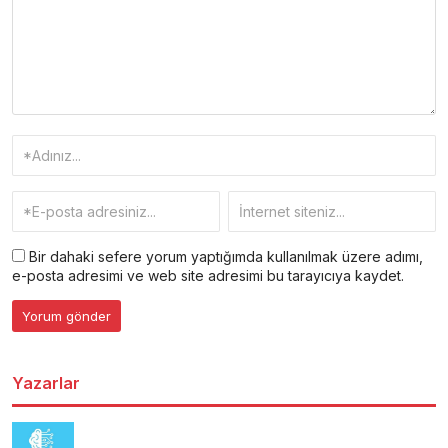
Bir dahaki sefere yorum yaptığımda kullanılmak üzere adımı,
e-posta adresimi ve web site adresimi bu tarayıcıya kaydet.
Yazarlar