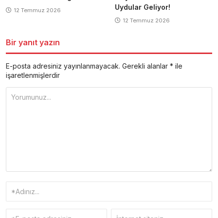
Uydular Geliyor!
12 Temmuz 2026
12 Temmuz 2026
Bir yanıt yazın
E-posta adresiniz yayınlanmayacak.
Gerekli alanlar
*
ile
işaretlenmişlerdir