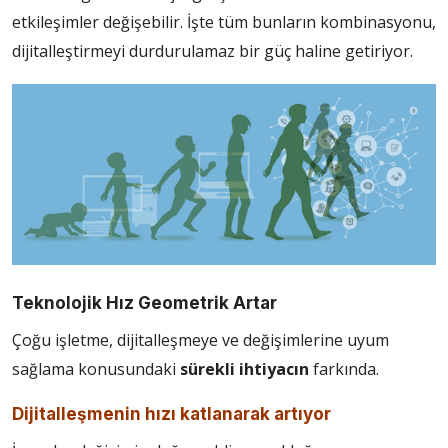
etkileşimler değişebilir. İşte tüm bunların kombinasyonu,
dijitalleştirmeyi durdurulamaz bir güç haline getiriyor.
Teknolojik Hız Geometrik Artar
Çoğu işletme, dijitalleşmeye ve değişimlerine uyum
sağlama konusundaki
sürekli ihtiyacın
farkında.
Dijitalleşmenin hızı katlanarak artıyor