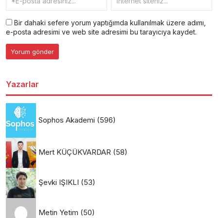
Bir dahaki sefere yorum yaptığımda kullanılmak üzere adımı,
e-posta adresimi ve web site adresimi bu tarayıcıya kaydet.
Yazarlar
Sophos Akademi
(596)
Mert KÜÇÜKVARDAR
(58)
Şevki IŞIKLI
(53)
Metin Yetim
(50)