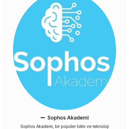
Sophos Akademi
Sophos Akademi, bir popüler bilim ve teknoloji