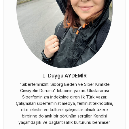
Duygu AYDEMİR
"Siberfeminizm: Siborg Beden ve Siber Kimlikte
Cinsiyetin Durumu" kitabının yazarı. Uluslararası
Siberfeminizm İndeksine giren ilk Türk yazar.
Çalışmaları siberfeminist medya, feminist teknobilim,
eko-elestiri ve kültürel çalışmalar olmak üzere
birbirine dolanık bir görünüm sergiler. Kendisi
yaşamdaşlık ve baglantısallık kültürünü benimser.