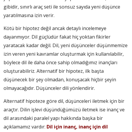
gibidir, sınırlı araç seti ile sonsuz sayıda yeni düşünce
yaratılmasına izin verir.
Kötü bir hipotez değil ancak detaylı incelemeye
dayanmıyor. Dil güçlüdür fakat hiç yoktan fikirler
yaratacak kadar değil. Dil, yeni düşünceler düşünmemize
izin veren yeni kavramlar oluşturmak için kullanılabilir,
böylece dil ile daha önce sahip olmadığımız inançları
oluşturabiliriz. Alternatif bir hipotez, ilk başta
düşünecek bir şey olmadan, konuşacak hiçbir şeyin
olmayacağıdır. Düşünceler dili yönlendirir.
Alternatif hipoteze göre dil, düşünceleri iletmek için bir
araçtır. Dilin işlevi düşündüğümüzü iletmek ise inanç ve
dil arasındaki paralel yapı hakkında başka bir
açıklamamız vardır:
Dil için inanç, inanç için dil