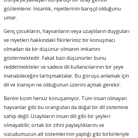
gözlemlenir. İnsanlık, niyetlerinin barışçıl olduğunu
umar.
Genç çocukların, hayvanların veya uzaylıların duyguları
ve niyetleri hakkındaki fikirlerimiz bir konuşmacı
olmadan da bir düşünür olmanın imkanını
göstermektedir. Fakat bazı düşünürler bunu
reddetmekteler ve sadece dil kullanıcılarının bir şeye
inanabileceğini tartışmaktalar. Bu görüşü anlamak için
dil ve inanışın ne olduğunun üzerini açmak gerekir.
Benim kızım henüz konuşamıyor. Tüm insan olmayan
hayvanlar gibi bu orangutan da doğal bir dil sistemine
sahip değil. Uzaylıların insan dili gibi bir şeyleri
olmayabilir; ortak bir zihni paylaştıklarını ve
vücudumuzun alt sistemlerinin yaptığı gibi birbirleriyle