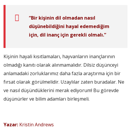
“Bir kişinin dil olmadan nasıl
düşünebildiğini hayal edemediğim
için, dil inanç için gerekli olmalı.”
Kişinin hayali kısıtlamaları, hayvanların inançlarının
olmadığı kanıtı olarak alınmamalıdır. Dilsiz düşünceyi
anlamadaki zorluklarımız daha fazla araştırma için bir
fırsat olarak görülmelidir. Uzaylılar zaten buradalar. Ne
ve nasıl düşündüklerini merak ediyorum! Bu görevde
düşünürler ve bilim adamları birleşmeli.
Yazar:
Kristin Andrews