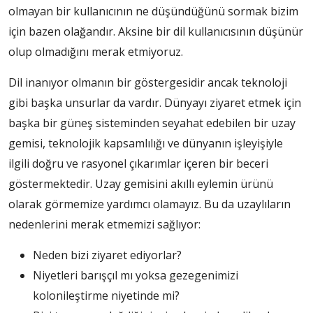
olmayan bir kullanıcının ne düşündüğünü sormak bizim
için bazen olağandır. Aksine bir dil kullanıcısının düşünür
olup olmadığını merak etmiyoruz.
Dil inanıyor olmanın bir göstergesidir ancak teknoloji
gibi başka unsurlar da vardır. Dünyayı ziyaret etmek için
başka bir güneş sisteminden seyahat edebilen bir uzay
gemisi, teknolojik kapsamlılığı ve dünyanın işleyişiyle
ilgili doğru ve rasyonel çıkarımlar içeren bir beceri
göstermektedir. Uzay gemisini akıllı eylemin ürünü
olarak görmemize yardımcı olamayız. Bu da uzaylıların
nedenlerini merak etmemizi sağlıyor:
Neden bizi ziyaret ediyorlar?
Niyetleri barışçıl mı yoksa gezegenimizi
kolonileştirme niyetinde mi?