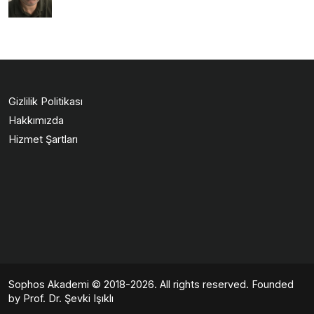
Gizlilik Politikası
Hakkımızda
Hizmet Şartları
Sophos Akademi
© 2018-2026. All rights reserved. Founded
by Prof. Dr. Şevki Işıklı