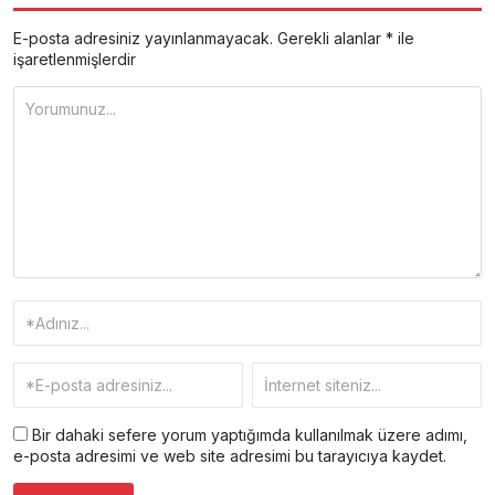
E-posta adresiniz yayınlanmayacak.
Gerekli alanlar
*
ile
işaretlenmişlerdir
Bir dahaki sefere yorum yaptığımda kullanılmak üzere adımı,
e-posta adresimi ve web site adresimi bu tarayıcıya kaydet.