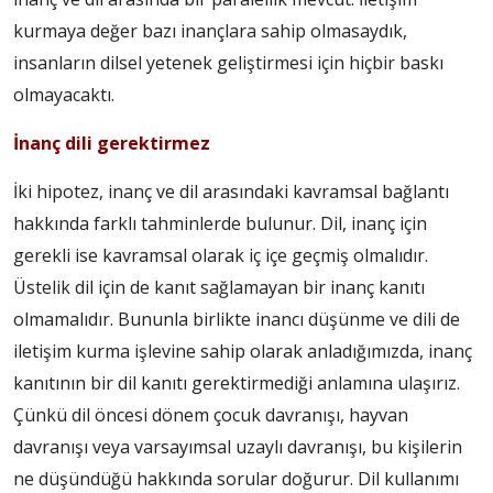
kurmaya değer bazı inançlara sahip olmasaydık,
insanların dilsel yetenek geliştirmesi için hiçbir baskı
olmayacaktı.
İnanç dili gerektirmez
İki hipotez, inanç ve dil arasındaki kavramsal bağlantı
hakkında farklı tahminlerde bulunur. Dil, inanç için
gerekli ise kavramsal olarak iç içe geçmiş olmalıdır.
Üstelik dil için de kanıt sağlamayan bir inanç kanıtı
olmamalıdır. Bununla birlikte inancı düşünme ve dili de
iletişim kurma işlevine sahip olarak anladığımızda, inanç
kanıtının bir dil kanıtı gerektirmediği anlamına ulaşırız.
Çünkü dil öncesi dönem çocuk davranışı, hayvan
davranışı veya varsayımsal uzaylı davranışı, bu kişilerin
ne düşündüğü hakkında sorular doğurur. Dil kullanımı