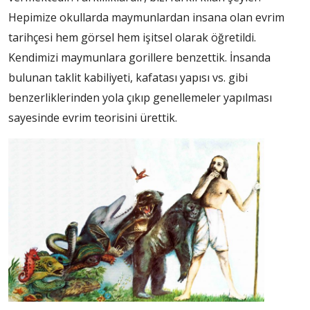
Hepimize okullarda maymunlardan insana olan evrim
tarihçesi hem görsel hem işitsel olarak öğretildi.
Kendimizi maymunlara gorillere benzettik. İnsanda
bulunan taklit kabiliyeti, kafatası yapısı vs. gibi
benzerliklerinden yola çıkıp genellemeler yapılması
sayesinde evrim teorisini ürettik.