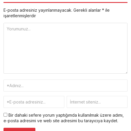
E-posta adresiniz yayınlanmayacak.
Gerekli alanlar
*
ile
işaretlenmişlerdir
Bir dahaki sefere yorum yaptığımda kullanılmak üzere adımı,
e-posta adresimi ve web site adresimi bu tarayıcıya kaydet.