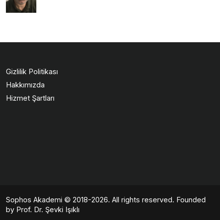
Gizlilik Politikası
Hakkımızda
Hizmet Şartları
Sophos Akademi
© 2018-2026. All rights reserved. Founded
by Prof. Dr. Şevki Işıklı