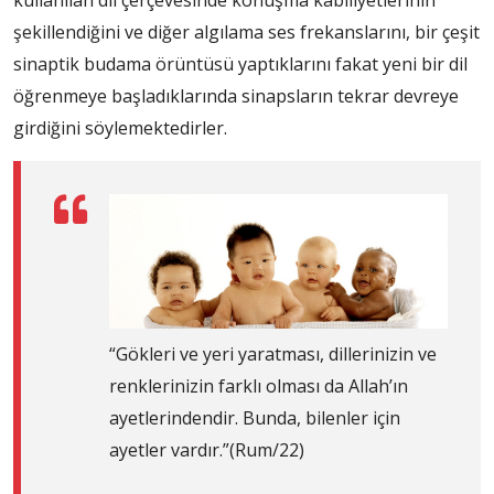
şekillendiğini ve diğer algılama ses frekanslarını, bir çeşit
sinaptik budama örüntüsü yaptıklarını fakat yeni bir dil
öğrenmeye başladıklarında sinapsların tekrar devreye
girdiğini söylemektedirler.
“Gökleri ve yeri yaratması, dillerinizin ve
renklerinizin farklı olması da Allah’ın
ayetlerindendir. Bunda, bilenler için
ayetler vardır.”(Rum/22)