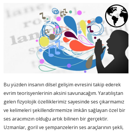
Bu yüzden insanın dilsel gelişim evresini takip ederek
evrim teorisyenlerinin aksini savunacağım. Yaratılıştan
gelen fizyolojik özelliklerimiz sayesinde ses çıkarmamız
ve kelimeleri şekillendirmemize imkân sağlayan özel bir
ses aracımızın olduğu artık bilinen bir gerçektir.
Uzmanlar, goril ve şempanzelerin ses araçlarının şekli,