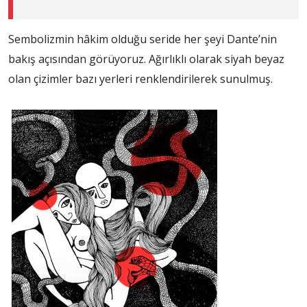
Sembolizmin hâkim olduğu seride her şeyi Dante’nin
bakış açısından görüyoruz. Ağırlıklı olarak siyah beyaz
olan çizimler bazı yerleri renklendirilerek sunulmuş.