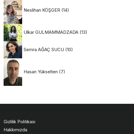
Neslihan KÖŞGER
(14)
Ulkar GULMAMMADZADA
(13)
Semra AĞAÇ SUCU
(10)
Hasan Yükselten
(7)
Gizlilik Politikası
Hakkımızda