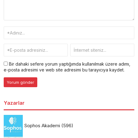
Bir dahaki sefere yorum yaptığımda kullanılmak üzere adımı,
e-posta adresimi ve web site adresimi bu tarayıcıya kaydet.
Yazarlar
Sophos Akademi
(596)