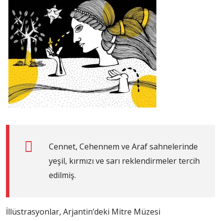
Cennet, Cehennem ve Araf sahnelerinde
yeşil, kırmızı ve sarı reklendirmeler tercih
edilmiş.
İllüstrasyonlar, Arjantin’deki Mitre Müzesi