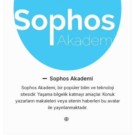
Sophos Akademi
Sophos Akademi, bir popüler bilim ve teknoloji
sitesidir. Yaşama bilgelik katmayı amaçlar. Konuk
yazarların makaleleri veya sitenin haberleri bu avatar
ile yayınlanmaktadır.