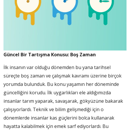
Güncel Bir Tartışma Konusu: Boş Zaman
İlk insanın var olduğu dönemden bu yana tarihsel
süreçte boş zaman ve çalışmak kavramı üzerine birçok
yorumda bulunduk. Bu konu yaşamın her döneminde
güncelliğini korudu. İlk uygarlıkları ele aldığımızda
insanlar tarım yaparak, savaşarak, gökyüzüne bakarak
çalışıyorlardı. Teknik ve bilim gelişmediği için o
dönemlerde insanlar kas güçlerini bolca kullanarak
hayatta kalabilmek için emek sarf ediyorlardı. Bu