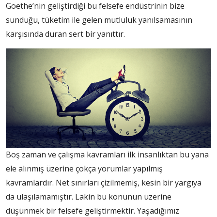
Goethe’nin geliştirdiği bu felsefe endüstrinin bize
sunduğu, tüketim ile gelen mutluluk yanılsamasının
karşısında duran sert bir yanıttır.
Boş zaman ve çalışma kavramları ilk insanlıktan bu yana
ele alınmış üzerine çokça yorumlar yapılmış
kavramlardır. Net sınırları çizilmemiş, kesin bir yargıya
da ulaşılamamıştır. Lakin bu konunun üzerine
düşünmek bir felsefe geliştirmektir. Yaşadığımız