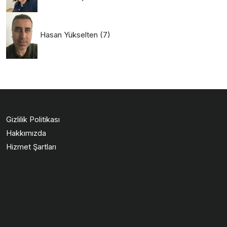
Hasan Yükselten
(7)
Gizlilik Politikası
Hakkımızda
Hizmet Şartları