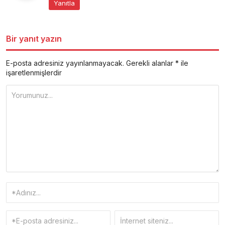
Yanıtla
Bir yanıt yazın
E-posta adresiniz yayınlanmayacak.
Gerekli alanlar
*
ile
işaretlenmişlerdir