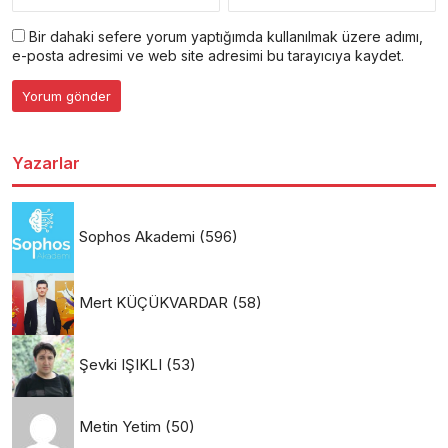
Bir dahaki sefere yorum yaptığımda kullanılmak üzere adımı,
e-posta adresimi ve web site adresimi bu tarayıcıya kaydet.
Yazarlar
Sophos Akademi
(596)
Mert KÜÇÜKVARDAR
(58)
Şevki IŞIKLI
(53)
Metin Yetim
(50)