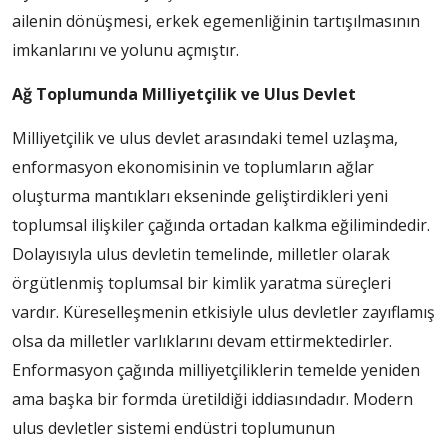
ailenin dönüşmesi, erkek egemenliğinin tartışılmasının
imkanlarını ve yolunu açmıştır.
Ağ Toplumunda Milliyetçilik ve Ulus Devlet
Milliyetçilik ve ulus devlet arasındaki temel uzlaşma,
enformasyon ekonomisinin ve toplumların ağlar
oluşturma mantıkları ekseninde geliştirdikleri yeni
toplumsal ilişkiler çağında ortadan kalkma eğilimindedir.
Dolayısıyla ulus devletin temelinde, milletler olarak
örgütlenmiş toplumsal bir kimlik yaratma süreçleri
vardır. Küreselleşmenin etkisiyle ulus devletler zayıflamış
olsa da milletler varlıklarını devam ettirmektedirler.
Enformasyon çağında milliyetçiliklerin temelde yeniden
ama başka bir formda üretildiği iddiasındadır. Modern
ulus devletler sistemi endüstri toplumunun