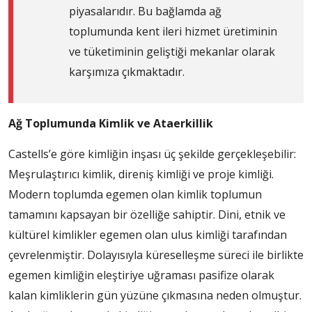
piyasalarıdır. Bu bağlamda ağ
toplumunda kent ileri hizmet üretiminin
ve tüketiminin geliştiği mekanlar olarak
karşımıza çıkmaktadır.
Ağ Toplumunda Kimlik ve Ataerkillik
Castells’e göre kimliğin inşası üç şekilde gerçekleşebilir:
Meşrulaştırıcı kimlik, direniş kimliği ve proje kimliği.
Modern toplumda egemen olan kimlik toplumun
tamamını kapsayan bir özelliğe sahiptir. Dini, etnik ve
kültürel kimlikler egemen olan ulus kimliği tarafından
çevrelenmiştir. Dolayısıyla küreselleşme süreci ile birlikte
egemen kimliğin eleştiriye uğraması pasifize olarak
kalan kimliklerin gün yüzüne çıkmasına neden olmuştur.