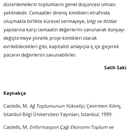
düzenlemelerin toplumların genel düşüncesi olması
şeklindedir. Cemaatler direniş kimlikleri etrafında
oluşmakla birlikte küresel sermayeye, bilgi ve iktidar
yapılarına karşı cemaatin değerlerini savunarak dünyayı
değiştirmeye yönelik proje kimlikleri olarak
evrilebilecekleri gibi, kapitalist anlayışla iç içe geçerek
pazarın değerlerini savunabilirler.
Salih Saki
Kaynakça
Castells, M,
Ağ Toplumunun Yükselişi,
Çevirmen: Kılınç,
İstanbul Bilgi Üniversitesi Yayınları
,
İstanbul, 1999.
Castells, M,
Enformasyon Çağı Ekonomi Toplum ve