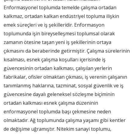
Enformasyonel toplumda temelde çalışma ortadan
kalkmaz, ortadan kalkan endüstriyel topluma ilişkin
emek süreçleri ve iş şekilleridir. Enformasyon
toplumunda işin bireyselleşmesi toplumsal olarak
zamanın ötesine taşan yeni iş şekillerinin ortaya
çıkmasını da beraberinde getirmiştir. Çalışma sürelerinin
kısalması, esnek çalışma koşulları içerisinde iş
güvencesinin ortadan kalkması, çalışılan yerlerin
fabrikalar, ofisler olmaktan çıkması, iş verenin çalışanın
tanımlanmış haklarına, tazminat, sosyal güvenlik ve iş
güvencesine dayalı geleneksel sözleşme biçiminin
ortadan kalkması esnek çalışma düzeninin
enformasyonel toplumda başı çekmesine neden
olmaktadır. Ağ toplumunda çalışma yaşamı gibi kentler
de değişime uğramıştır. Nitekim sanayi toplumu,