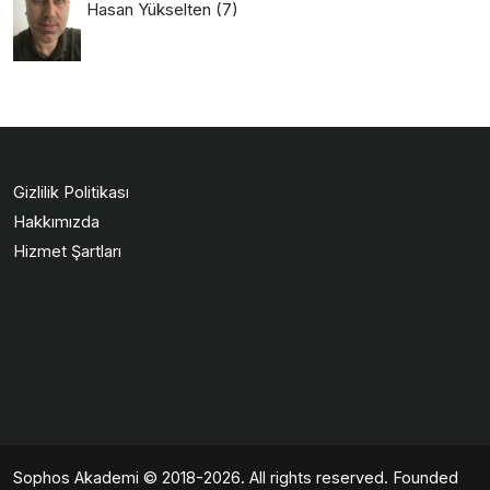
Hasan Yükselten
(7)
Gizlilik Politikası
Hakkımızda
Hizmet Şartları
Sophos Akademi
© 2018-2026. All rights reserved. Founded