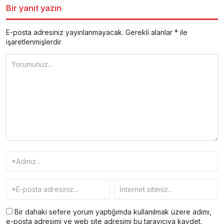
Bir yanıt yazın
E-posta adresiniz yayınlanmayacak.
Gerekli alanlar
*
ile
işaretlenmişlerdir
Bir dahaki sefere yorum yaptığımda kullanılmak üzere adımı,
e-posta adresimi ve web site adresimi bu tarayıcıya kaydet.