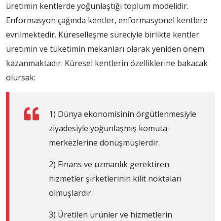
üretimin kentlerde yoğunlaştığı toplum modelidir.
Enformasyon çağında kentler, enformasyonel kentlere
evrilmektedir. Küreselleşme süreciyle birlikte kentler
üretimin ve tüketimin mekanları olarak yeniden önem
kazanmaktadır. Küresel kentlerin özelliklerine bakacak
olursak:
1) Dünya ekonomisinin örgütlenmesiyle
ziyadesiyle yoğunlaşmış komuta
merkezlerine dönüşmüşlerdir.
2) Finans ve uzmanlık gerektiren
hizmetler şirketlerinin kilit noktaları
olmuşlardır.
3) Üretilen ürünler ve hizmetlerin