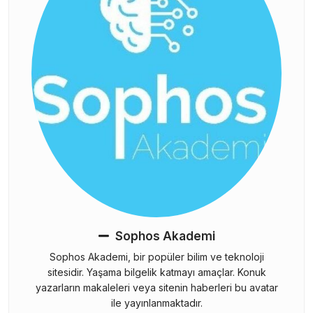
Sophos Akademi
Sophos Akademi, bir popüler bilim ve teknoloji
sitesidir. Yaşama bilgelik katmayı amaçlar. Konuk
yazarların makaleleri veya sitenin haberleri bu avatar
ile yayınlanmaktadır.