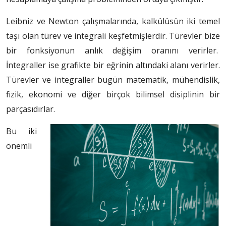
Leibniz ve Newton çalışmalarında, kalkülüsün iki temel
taşı olan türev ve integrali keşfetmişlerdir. Türevler bize
bir fonksiyonun anlık değişim oranını verirler.
İntegraller ise grafikte bir eğrinin altındaki alanı verirler.
Türevler ve integraller bugün matematik, mühendislik,
fizik, ekonomi ve diğer birçok bilimsel disiplinin bir
parçasıdırlar.
Bu iki
önemli