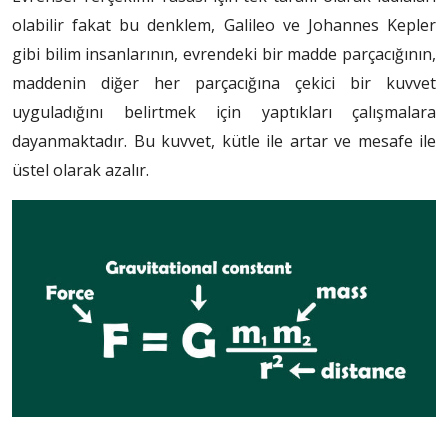
olabilir fakat bu denklem, Galileo ve Johannes Kepler
gibi bilim insanlarının, evrendeki bir madde parçacığının,
maddenin diğer her parçacığına çekici bir kuvvet
uyguladığını belirtmek için yaptıkları çalışmalara
dayanmaktadır. Bu kuvvet, kütle ile artar ve mesafe ile
üstel olarak azalır.