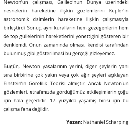
Newton’un çalışması, Galileo’nun Dünya üzerindeki
nesnelerin hareketine ilişkin gözlemlerini Kepler’in
astronomik cisimlerin hareketine ilişkin çalışmasıyla
birleştirdi. Sonuç, aynı kuralların hem gezegenlerin hem
de top güllelerinin hareketlerini yönettiğini gösteren bir
denklemdi. Onun zamanında olması, kendisi tarafından
bulunmuş gibi gösterilmesi bu gerçeği gizleyemez.
Bugün, Newton yasalarının yerini, diğer şeylerin yanı
sıra birbirine çok yakın veya çok ağır şeyleri açıklayan
Einstein’ın Görelilik Teorisi almıştır. Ancak Newton’un
gözlemleri, etrafımızda gördüğümüz etkileşimlerin çoğu
için hala geçerlidir. 17. yüzyılda yaşamış birisi için bu
çalışma fena değildir.
Yazan:
Nathaniel Scharping