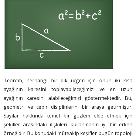
Teorem, herhangi bir dik üçgen için onun iki kısa
ayağının karesini toplayabileceğimizi ve en uzun
ayağının karesini alabileceğimizi göstermektedir. Bu,
geometri ve cebir disiplinlerini bir araya getirmiştir.
Sayılar hakkında temel bir gözlem elde etmek için
şekiller arasındaki ilişkileri kullanmanın iyi bir erken
örneğidir. Bu konudaki müteakip keşifler bugün topoloji