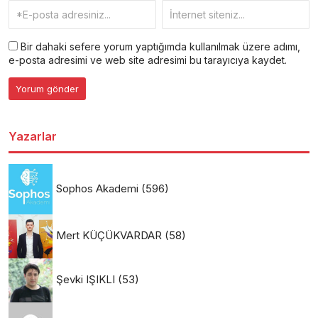
Bir dahaki sefere yorum yaptığımda kullanılmak üzere adımı,
e-posta adresimi ve web site adresimi bu tarayıcıya kaydet.
Yazarlar
Sophos Akademi
(596)
Mert KÜÇÜKVARDAR
(58)
Şevki IŞIKLI
(53)