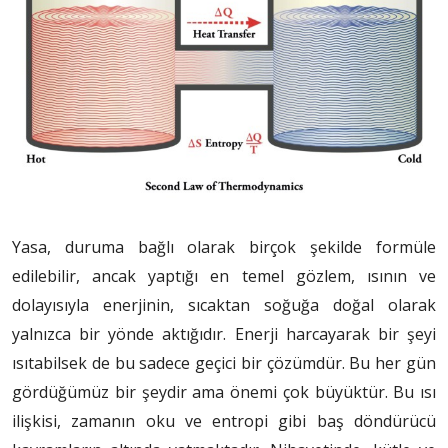
Yasa, duruma bağlı olarak birçok şekilde formüle
edilebilir, ancak yaptığı en temel gözlem, ısının ve
dolayısıyla enerjinin, sıcaktan soğuğa doğal olarak
yalnızca bir yönde aktığıdır. Enerji harcayarak bir şeyi
ısıtabilsek de bu sadece geçici bir çözümdür. Bu her gün
gördüğümüz bir şeydir ama önemi çok büyüktür. Bu ısı
ilişkisi, zamanın oku ve entropi gibi baş döndürücü