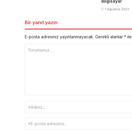
Bilgisayar
1 Ağustos 2021
Bir yanıt yazın
E-posta adresiniz yayınlanmayacak.
Gerekli alanlar
*
ile