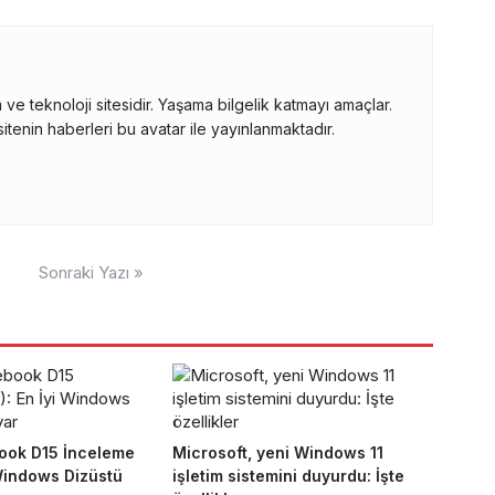
ve teknoloji sitesidir. Yaşama bilgelik katmayı amaçlar.
itenin haberleri bu avatar ile yayınlanmaktadır.
Sonraki Yazı »
ook D15 İnceleme
Microsoft, yeni Windows 11
 Windows Dizüstü
işletim sistemini duyurdu: İşte