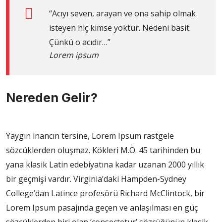
“Acıyı seven, arayan ve ona sahip olmak
isteyen hiç kimse yoktur. Nedeni basit.
Çünkü o acıdır…”
Lorem ipsum
Nereden Gelir?
Yaygın inancın tersine, Lorem Ipsum rastgele
sözcüklerden oluşmaz. Kökleri M.Ö. 45 tarihinden bu
yana klasik Latin edebiyatına kadar uzanan 2000 yıllık
bir geçmişi vardır. Virginia’daki Hampden-Sydney
College’dan Latince profesörü Richard McClintock, bir
Lorem Ipsum pasajında geçen ve anlaşılması en güç