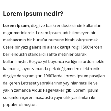
Lorem Ipsum nedir?
Lorem Ipsum
, dizgi ve baskı endüstrisinde kullanılan
mıgır metinlerdir. Lorem Ipsum, adı bilinmeyen bir
matbaacının bir hurufat numune kitabı oluşturmak
üzere bir yazı galerisini alarak karıştırdığı 1500’lerden
beri endüstri standardı sahte metinler olarak
kullanılmıştır. Beşyüz yıl boyunca varlığını sürdürmekle
kalmamış, aynı zamanda pek değişmeden elektronik
dizgiye de sıçramıştır. 1960’larda Lorem Ipsum pasajları
da içeren Letraset yapraklarının yayınlanması ile ve
yakın zamanda Aldus PageMaker gibi Lorem Ipsum
sürümleri içeren masaüstü yayıncılık yazılımları ile
popüler olmuştur.