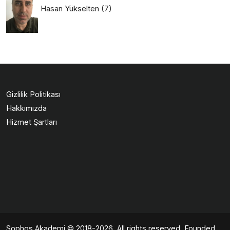
Hasan Yükselten
(7)
Gizlilik Politikası
Hakkımızda
Hizmet Şartları
Sophos Akademi
© 2018-2026. All rights reserved. Founded