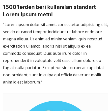
1500’lerden beri kullanılan standart
Lorem Ipsum metni
“Lorem ipsum dolor sit amet, consectetur adipisicing elit,
sed do eiusmod tempor incididunt ut labore et dolore
magna aliqua. Ut enim ad minim veniam, quis nostrud
exercitation ullamco laboris nisi ut aliquip ex ea
commodo consequat. Duis aute irure dolor in
reprehenderit in voluptate velit esse cillum dolore eu
fugiat nulla pariatur. Excepteur sint occaecat cupidatat
non proident, sunt in culpa qui officia deserunt mollit
anim id est laborum.”