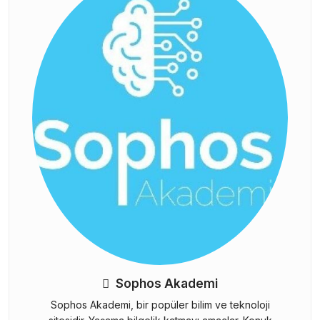
Sophos Akademi
Sophos Akademi, bir popüler bilim ve teknoloji