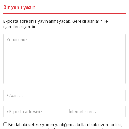
Bir yanıt yazın
E-posta adresiniz yayınlanmayacak.
Gerekli alanlar
*
ile
işaretlenmişlerdir
Bir dahaki sefere yorum yaptığımda kullanılmak üzere adımı,