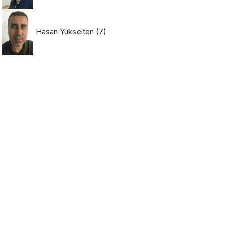
Hasan Yükselten
(7)