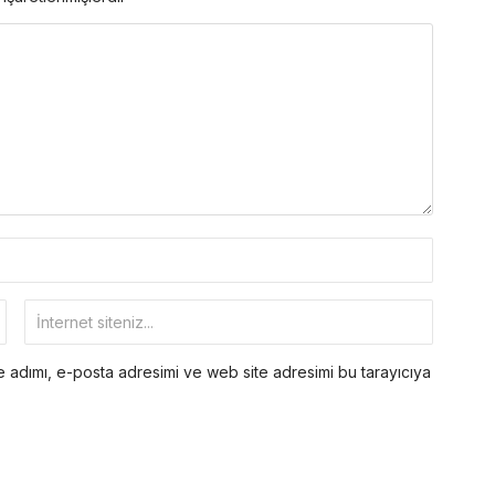
 adımı, e-posta adresimi ve web site adresimi bu tarayıcıya