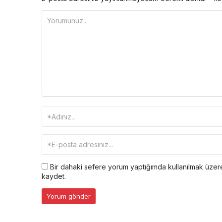
Bir dahaki sefere yorum yaptığımda kullanılmak üzere
kaydet.