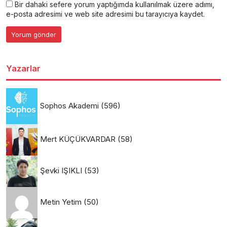
Bir dahaki sefere yorum yaptığımda kullanılmak üzere adımı,
e-posta adresimi ve web site adresimi bu tarayıcıya kaydet.
Yazarlar
Sophos Akademi
(596)
Mert KÜÇÜKVARDAR
(58)
Şevki IŞIKLI
(53)
Metin Yetim
(50)