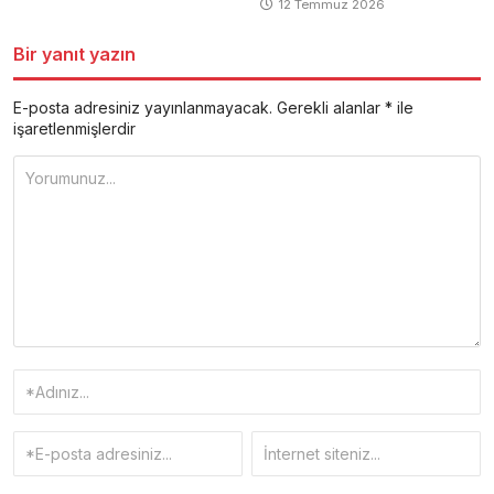
12 Temmuz 2026
Bir yanıt yazın
E-posta adresiniz yayınlanmayacak.
Gerekli alanlar
*
ile
işaretlenmişlerdir