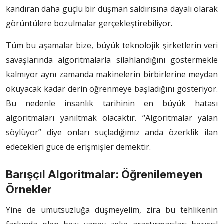
kandıran daha güçlü bir düşman saldırısına dayalı olarak
görüntülere bozulmalar gerçekleştirebiliyor.
Tüm bu aşamalar bize, büyük teknolojik şirketlerin veri
savaşlarında algoritmalarla silahlandığını göstermekle
kalmıyor aynı zamanda makinelerin birbirlerine meydan
okuyacak kadar derin öğrenmeye başladığını gösteriyor.
Bu nedenle insanlık tarihinin en büyük hatası
algoritmaları yanıltmak olacaktır. “Algoritmalar yalan
söylüyor” diye onları suçladığımız anda özerklik ilan
edecekleri güce de erişmişler demektir.
Barışçıl Algoritmalar: Öğrenilemeyen
Örnekler
Yine de umutsuzluğa düşmeyelim, zira bu tehlikenin