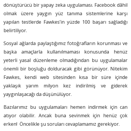
dönüştürücü bir yapay zeka uygulaması. Facebook dâhil
olmak üzere yaygın yüz tanıma sistemlerine karşı
yapılan testlerde Fawkes’in yüzde 100 başarı sağladığı
belirtiliyor.
Sosyal ağlarda paylaştığımız fotoğrafların korunması ve
başka amaçlarla kullanılmaması konusunda henüz
yeterli yasal düzenleme olmadığından bu uygulamalar
önemli bir boşluğu dolduracak gibi görünüyor. Nitekim
Fawkes, kendi web sitesinden kısa bir süre içinde
yaklaşık yarım milyon kez indirilmiş ve giderek
yaygınlaşacağı da düşünülüyor.
Bazılarımız bu uygulamaları hemen indirmek için can
atıyor olabilir. Ancak buna sevinmek için henüz çok
erken! Öncelikle şu soruları cevaplamamız gerekiyor.