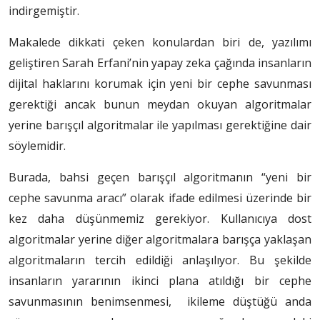
indirgemiştir.
Makalede dikkati çeken konulardan biri de, yazılımı
geliştiren Sarah Erfani’nin yapay zeka çağında insanların
dijital haklarını korumak için yeni bir cephe savunması
gerektiği ancak bunun meydan okuyan algoritmalar
yerine barışçıl algoritmalar ile yapılması gerektiğine dair
söylemidir.
Burada, bahsi geçen barışçıl algoritmanın “yeni bir
cephe savunma aracı” olarak ifade edilmesi üzerinde bir
kez daha düşünmemiz gerekiyor. Kullanıcıya dost
algoritmalar yerine diğer algoritmalara barışça yaklaşan
algoritmaların tercih edildiği anlaşılıyor. Bu şekilde
insanların yararının ikinci plana atıldığı bir cephe
savunmasının benimsenmesi, ikileme düştüğü anda