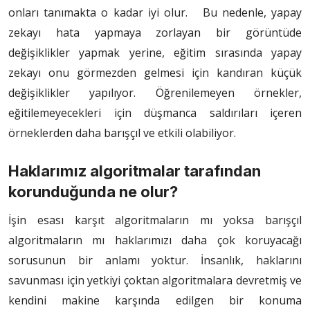
onları tanımakta o kadar iyi olur. Bu nedenle, yapay
zekayı hata yapmaya zorlayan bir görüntüde
değişiklikler yapmak yerine, eğitim sırasında yapay
zekayı onu görmezden gelmesi için kandıran küçük
değişiklikler yapılıyor. Öğrenilemeyen örnekler,
eğitilemeyecekleri için düşmanca saldırıları içeren
örneklerden daha barışçıl ve etkili olabiliyor.
Haklarımız algoritmalar tarafından
korunduğunda ne olur?
İşin esası karşıt algoritmaların mı yoksa barışçıl
algoritmaların mı haklarımızı daha çok koruyacağı
sorusunun bir anlamı yoktur. İnsanlık, haklarını
savunması için yetkiyi çoktan algoritmalara devretmiş ve
kendini makine karşında edilgen bir konuma