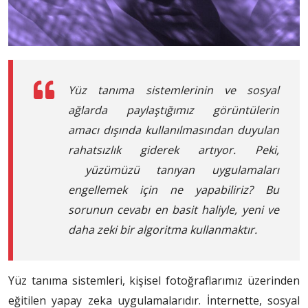
Yüz tanıma sistemlerinin ve sosyal
ağlarda paylaştığımız görüntülerin
amacı dışında kullanılmasından duyulan
rahatsızlık giderek artıyor. Peki,
yüzümüzü tanıyan uygulamaları
engellemek için ne yapabiliriz? Bu
sorunun cevabı en basit haliyle, yeni ve
daha zeki bir algoritma kullanmaktır.
Yüz tanıma sistemleri, kişisel fotoğraflarımız üzerinden
eğitilen yapay zeka uygulamalarıdır. İnternette, sosyal