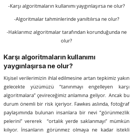
-Karşı algoritmaların kullanımı yaygınlaşırsa ne olur?
-Algoritmalar tahminlerinde yanıltılırsa ne olur?
-Haklarımız algoritmalar tarafından korunduğunda ne
olur?
Karşı algoritmaların kullanımı
yaygınlaşırsa ne olur?
Kişisel verilerimizin ihlal edilmesine artan tepkimiz yakın
gelecekte yüzümüzü “tanınmayı engelleyen karşı
algoritmalara” çevireceğimiz anlamına geliyor. Ancak bu
durum önemli bir risk içeriyor. Fawkes aslında, fotoğraf
paylaşımında bulunan insanlara bir nevi “görünmezlik
pelerini” vererek “ortalık yerde saklanmayı” mümkün
kılıyor. İnsanların görünmez olmaya ne kadar istekli