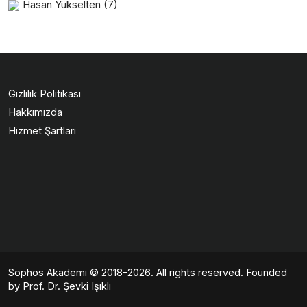
Hasan Yükselten
(7)
Gizlilik Politikası
Hakkımızda
Hizmet Şartları
Sophos Akademi
© 2018-2026. All rights reserved. Founded
by Prof. Dr. Şevki Işıklı