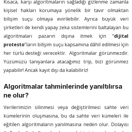
Kısaca, karşı algoritmaların sağladığı gizlenme zamanla
kişisel hakları korumaya yönelik bir tavır olmaktan
bilişim suçu olmaya evirilebilir. Ayrıca büyük veri
şirketleri de kendi yapay zeka sistemlerini baltalayan bu
algoritmaları pazarın dışına itmek için “
dijital
protesto
”ların bilişim suçu kapsamına dâhil edilmesi için
her türlü desteği verecektir. Algoritmalar görünmezdir.
Yüzümüzü tanıyanlara atacağımız trip, bizi görünmez
yapabilir! Ancak kayıt dışı da kalabiliriz!
Algoritmalar tahminlerinde yanıltılırsa
ne olur?
Verilerimizin silinmesi veya değiştirilmesi sahte veri
kümelerinin oluşmasına, bu da sahte veri kümeleri ile
eğitilen algoritmaların yanılmasına neden olur. Dolayısı