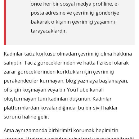
önce her bir sosyal medya profiline, e-
posta adresine ve çevrim içi gönderiye
bakarak o kişinin çevrim içi yaşamını
tarayacaklardır.
Kadınlar taciz korkusu olmadan çevrim içi olma hakkına
sahiptir. Taciz göreceklerinden ve hatta fiziksel olarak
zarar göreceklerinden korktukları için çevrim içi
perakendeciler kurmayan, blog yazmaya başlamayan,
ofis için koşmayan veya bir YouTube kanalı
oluşturmayan tüm kadınları düşünün. Kadınlar
platformlardan kovalandığında, bu bir sivil haklar
sorunu haline gelir.
Ama aynı zamanda birbirimizi korumak hepimizin