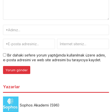
Bir dahaki sefere yorum yaptığımda kullanılmak üzere adımı,
e-posta adresimi ve web site adresimi bu tarayıcıya kaydet.
Yazarlar
Sophos Akademi
(596)