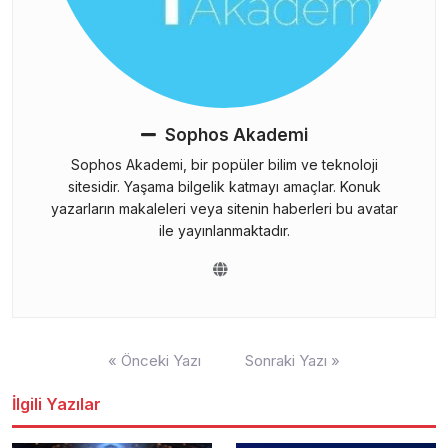
Sophos Akademi
Sophos Akademi, bir popüler bilim ve teknoloji
sitesidir. Yaşama bilgelik katmayı amaçlar. Konuk
yazarların makaleleri veya sitenin haberleri bu avatar
ile yayınlanmaktadır.
Yazı
« Önceki Yazı
Sonraki Yazı »
gezinmesi
İlgili Yazılar