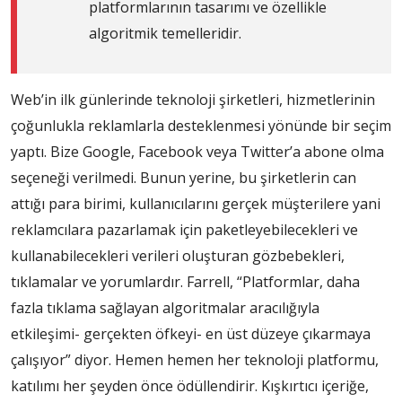
platformlarının tasarımı ve özellikle
algoritmik temelleridir.
Web’in ilk günlerinde teknoloji şirketleri, hizmetlerinin
çoğunlukla reklamlarla desteklenmesi yönünde bir seçim
yaptı. Bize Google, Facebook veya Twitter’a abone olma
seçeneği verilmedi. Bunun yerine, bu şirketlerin can
attığı para birimi, kullanıcılarını gerçek müşterilere yani
reklamcılara pazarlamak için paketleyebilecekleri ve
kullanabilecekleri verileri oluşturan gözbebekleri,
tıklamalar ve yorumlardır. Farrell, “Platformlar, daha
fazla tıklama sağlayan algoritmalar aracılığıyla
etkileşimi- gerçekten öfkeyi- en üst düzeye çıkarmaya
çalışıyor” diyor. Hemen hemen her teknoloji platformu,
katılımı her şeyden önce ödüllendirir. Kışkırtıcı içeriğe,