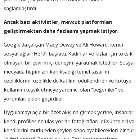
sağlamlaştırdı.
Ancak bazı aktivistler, mevcut platformları
geliştirmekten daha fazlasını yapmak istiyor.
Google’da çalışan Mady Dewey ve Ali Howard, kendi
sosyal ağları Herd’i başlattı. Kadınlar ve kızlar için toksik
olmayan bir çevrim içi deneyim yaratmak istediler. Sosyal
medyada hepimizin kanıksadığı temel tasarım
özelliklerini, özellikle de katılımı ödüllendiren ve kötüye
kullanımı teşvik etmeye yardımcı olan “beğeniler” ve
yorumları elden geçirdiler.
Uygulamayı açıp bir özet akışına girmek yerine, insanlar
kendi profillerine ulaşıyorlar: fotoğrafları, düşünceleri ve
kendilerini mutlu eden şeyleri depolayabilecekleri bir tür