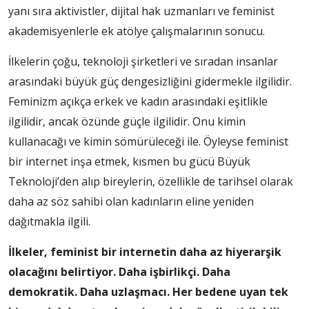
yanı sıra aktivistler, dijital hak uzmanları ve feminist
akademisyenlerle ek atölye çalışmalarının sonucu.
İlkelerin çoğu, teknoloji şirketleri ve sıradan insanlar
arasındaki büyük güç dengesizliğini gidermekle ilgilidir.
Feminizm açıkça erkek ve kadın arasındaki eşitlikle
ilgilidir, ancak özünde güçle ilgilidir. Onu kimin
kullanacağı ve kimin sömürüleceği ile. Öyleyse feminist
bir internet inşa etmek, kısmen bu gücü Büyük
Teknoloji’den alıp bireylerin, özellikle de tarihsel olarak
daha az söz sahibi olan kadınların eline yeniden
dağıtmakla ilgili.
İlkeler, feminist bir internetin daha az hiyerarşik
olacağını belirtiyor. Daha işbirlikçi. Daha
demokratik. Daha uzlaşmacı. Her bedene uyan tek