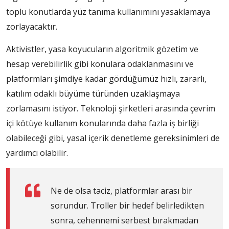
toplu konutlarda yüz tanıma kullanımını yasaklamaya
zorlayacaktır.
Aktivistler, yasa koyucuların algoritmik gözetim ve
hesap verebilirlik gibi konulara odaklanmasını ve
platformları şimdiye kadar gördüğümüz hızlı, zararlı,
katılım odaklı büyüme türünden uzaklaşmaya
zorlamasını istiyor. Teknoloji şirketleri arasında çevrim
içi kötüye kullanım konularında daha fazla iş birliği
olabileceği gibi, yasal içerik denetleme gereksinimleri de
yardımcı olabilir.
Ne de olsa taciz, platformlar arası bir
sorundur. Troller bir hedef belirledikten
sonra, cehennemi serbest bırakmadan