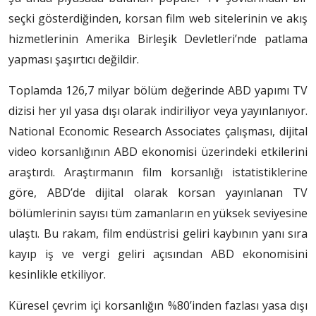
seçki gösterdiğinden, korsan film web sitelerinin ve akış
hizmetlerinin Amerika Birleşik Devletleri’nde patlama
yapması şaşırtıcı değildir.
Toplamda 126,7 milyar bölüm değerinde ABD yapımı TV
dizisi her yıl yasa dışı olarak indiriliyor veya yayınlanıyor.
National Economic Research Associates çalışması, dijital
video korsanlığının ABD ekonomisi üzerindeki etkilerini
araştırdı. Araştırmanın film korsanlığı istatistiklerine
göre, ABD’de dijital olarak korsan yayınlanan TV
bölümlerinin sayısı tüm zamanların en yüksek seviyesine
ulaştı. Bu rakam, film endüstrisi geliri kaybının yanı sıra
kayıp iş ve vergi geliri açısından ABD ekonomisini
kesinlikle etkiliyor.
Küresel çevrim içi korsanlığın %80’inden fazlası yasa dışı