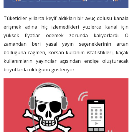
Tüketiciler yıllarca keyif aldıkları bir avuç dolusu kanala
erişmek adına hiç izlemedikleri yüzlerce kanal için
yüksek fiyatlar ödemek zorunda kalıyorlardı. O
zamandan beri yasal yayın seçeneklerinin artan
bolluğuna rağmen, korsan kullanım istatistikleri, kaçak
kullanımların yayıncılar açısından endişe oluşturacak
boyutlarda olduğunu gösteriyor.