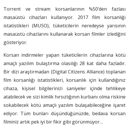
Torrent ve stream korsanlarının %50’den fazlası
masaüstü cihazları kullanıyor. 2017 film korsanlığı
istatistikleri (MUSO), tüketicilerin neredeyse yarısının
masaüstü cihazlarını kullanarak korsan filmler izlediğini
gösteriyor.
Korsan indirmeler yapan tüketicilerin cihazlarına kötü
amaçlı yazılım bulaştırma olasılığı 28 kat daha fazladır.
Bir dizi araştırmadan (Digital Citizens Alliance) toplanan
film korsanlığı istatistikleri, korsanlık için kullandığınız
cihaza, kişisel bilgilerinizi saniyeler içinde tehlikeye
atabilecek ve sizi kimlik hırsızlığının kurbanı olma riskine
sokabilecek kötü amaçlı yazılım bulaşabileceğine işaret
ediyor. Tüm bunları düşündüğünüzde, bedava korsan
filminiz artık pek iyi bir fikir gibi görünmüyor…