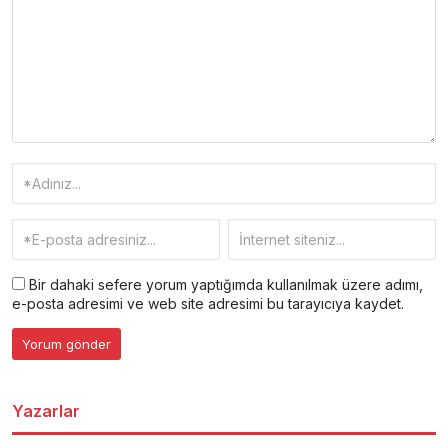
Bir dahaki sefere yorum yaptığımda kullanılmak üzere adımı,
e-posta adresimi ve web site adresimi bu tarayıcıya kaydet.
Yazarlar