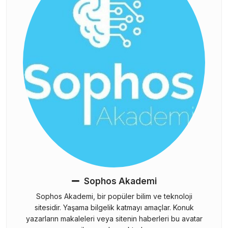
Sophos Akademi
Sophos Akademi, bir popüler bilim ve teknoloji
sitesidir. Yaşama bilgelik katmayı amaçlar. Konuk
yazarların makaleleri veya sitenin haberleri bu avatar