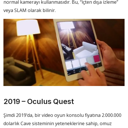
normal kamerayı kullanmasıdır. Bu, “İçten dışa izleme”
veya SLAM olarak bilinir.
2019 – Oculus Quest
Şimdi 2019’da, bir video oyun konsolu fiyatına 2.000.000
dolarlık Cave sisteminin yeteneklerine sahip, omuz