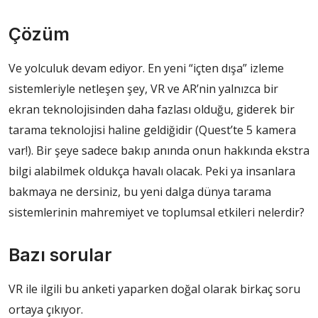
Çözüm
Ve yolculuk devam ediyor. En yeni “içten dışa” izleme
sistemleriyle netleşen şey, VR ve AR’nin yalnızca bir
ekran teknolojisinden daha fazlası olduğu, giderek bir
tarama teknolojisi haline geldiğidir (Quest’te 5 kamera
var!). Bir şeye sadece bakıp anında onun hakkında ekstra
bilgi alabilmek oldukça havalı olacak. Peki ya insanlara
bakmaya ne dersiniz, bu yeni dalga dünya tarama
sistemlerinin mahremiyet ve toplumsal etkileri nelerdir?
Bazı sorular
VR ile ilgili bu anketi yaparken doğal olarak birkaç soru
ortaya çıkıyor.