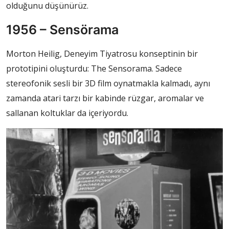
olduğunu düşünürüz.
1956 – Sensörama
Morton Heilig, Deneyim Tiyatrosu konseptinin bir
prototipini oluşturdu: The Sensorama. Sadece
stereofonik sesli bir 3D film oynatmakla kalmadı, aynı
zamanda atari tarzı bir kabinde rüzgar, aromalar ve
sallanan koltuklar da içeriyordu.