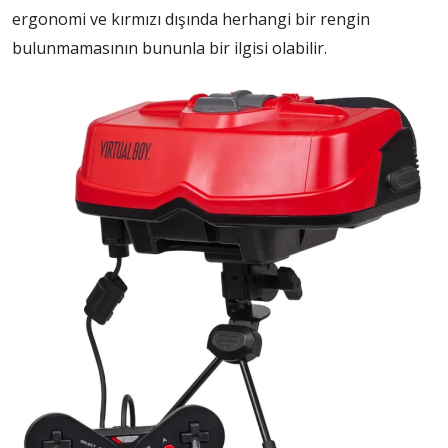
ergonomi ve kırmızı dışında herhangi bir rengin
bulunmamasının bununla bir ilgisi olabilir.