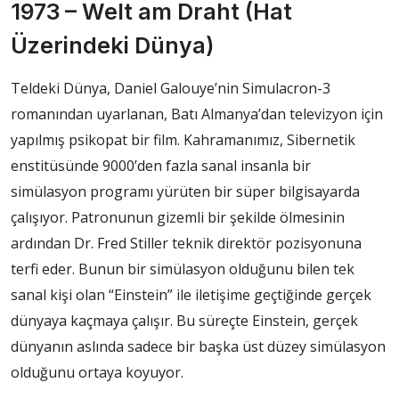
1973 – Welt am Draht (Hat
Üzerindeki Dünya)
Teldeki Dünya, Daniel Galouye’nin Simulacron-3
romanından uyarlanan, Batı Almanya’dan televizyon için
yapılmış psikopat bir film. Kahramanımız, Sibernetik
enstitüsünde 9000’den fazla sanal insanla bir
simülasyon programı yürüten bir süper bilgisayarda
çalışıyor. Patronunun gizemli bir şekilde ölmesinin
ardından Dr. Fred Stiller teknik direktör pozisyonuna
terfi eder. Bunun bir simülasyon olduğunu bilen tek
sanal kişi olan “Einstein” ile iletişime geçtiğinde gerçek
dünyaya kaçmaya çalışır. Bu süreçte Einstein, gerçek
dünyanın aslında sadece bir başka üst düzey simülasyon
olduğunu ortaya koyuyor.