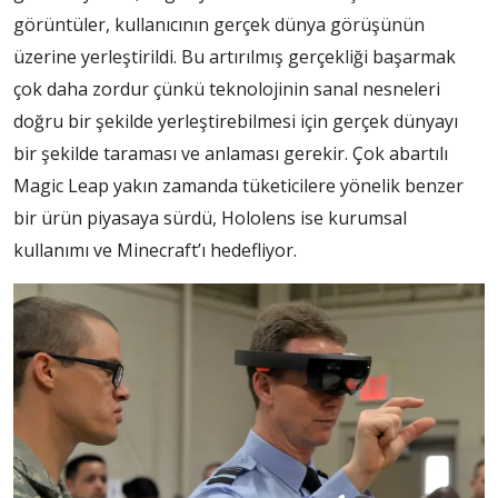
görüntüler, kullanıcının gerçek dünya görüşünün
üzerine yerleştirildi. Bu artırılmış gerçekliği başarmak
çok daha zordur çünkü teknolojinin sanal nesneleri
doğru bir şekilde yerleştirebilmesi için gerçek dünyayı
bir şekilde taraması ve anlaması gerekir. Çok abartılı
Magic Leap yakın zamanda tüketicilere yönelik benzer
bir ürün piyasaya sürdü, Hololens ise kurumsal
kullanımı ve Minecraft’ı hedefliyor.