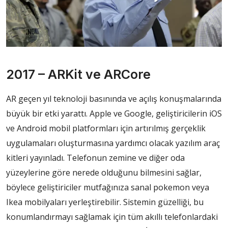
2017 – ARKit ve ARCore
AR geçen yıl teknoloji basınında ve açılış konuşmalarında
büyük bir etki yarattı. Apple ve Google, geliştiricilerin iOS
ve Android mobil platformları için artırılmış gerçeklik
uygulamaları oluşturmasına yardımcı olacak yazılım araç
kitleri yayınladı. Telefonun zemine ve diğer oda
yüzeylerine göre nerede olduğunu bilmesini sağlar,
böylece geliştiriciler mutfağınıza sanal pokemon veya
Ikea mobilyaları yerleştirebilir. Sistemin güzelliği, bu
konumlandırmayı sağlamak için tüm akıllı telefonlardaki