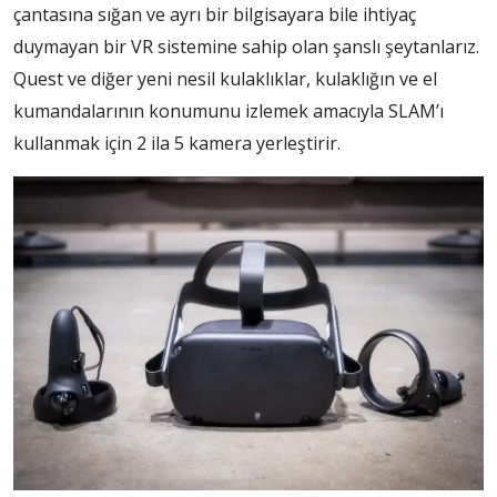
çantasına sığan ve ayrı bir bilgisayara bile ihtiyaç
duymayan bir VR sistemine sahip olan şanslı şeytanlarız.
Quest ve diğer yeni nesil kulaklıklar, kulaklığın ve el
kumandalarının konumunu izlemek amacıyla SLAM’ı
kullanmak için 2 ila 5 kamera yerleştirir.