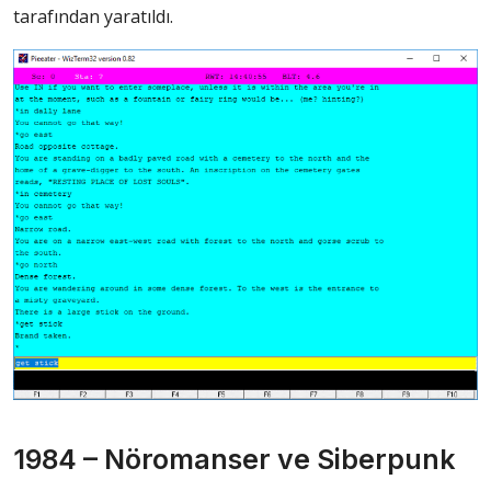
tarafından yaratıldı.
1984 – Nöromanser ve Siberpunk