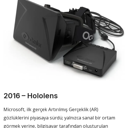
2016 – Hololens
Microsoft, ilk gerçek Artırılmış Gerçeklik (AR)
gözlüklerini piyasaya sürdü; yalnızca sanal bir ortam
görmek yerine, bilgisayar tarafından oluşturulan