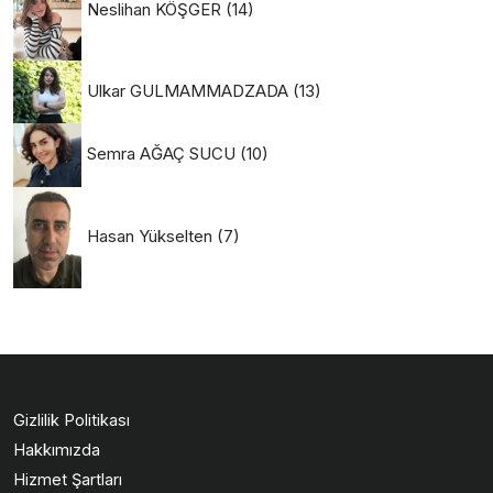
Neslihan KÖŞGER
(14)
Ulkar GULMAMMADZADA
(13)
Semra AĞAÇ SUCU
(10)
Hasan Yükselten
(7)
Gizlilik Politikası
Hakkımızda
Hizmet Şartları