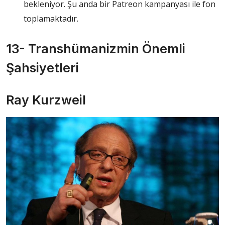
bekleniyor. Şu anda bir Patreon kampanyası ile fon
toplamaktadır.
13- Transhümanizmin Önemli
Şahsiyetleri
Ray Kurzweil