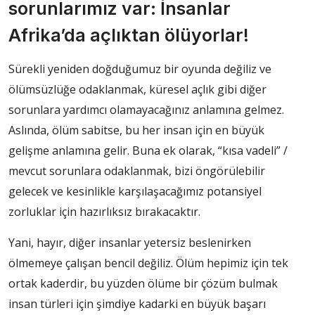
sorunlarımız var: İnsanlar
Afrika’da açlıktan ölüyorlar!
Sürekli yeniden doğduğumuz bir oyunda değiliz ve
ölümsüzlüğe odaklanmak, küresel açlık gibi diğer
sorunlara yardımcı olamayacağınız anlamına gelmez.
Aslında, ölüm sabitse, bu her insan için en büyük
gelişme anlamına gelir. Buna ek olarak, “kısa vadeli” /
mevcut sorunlara odaklanmak, bizi öngörülebilir
gelecek ve kesinlikle karşılaşacağımız potansiyel
zorluklar için hazırlıksız bırakacaktır.
Yani, hayır, diğer insanlar yetersiz beslenirken
ölmemeye çalışan bencil değiliz. Ölüm hepimiz için tek
ortak kaderdir, bu yüzden ölüme bir çözüm bulmak
insan türleri için şimdiye kadarki en büyük başarı