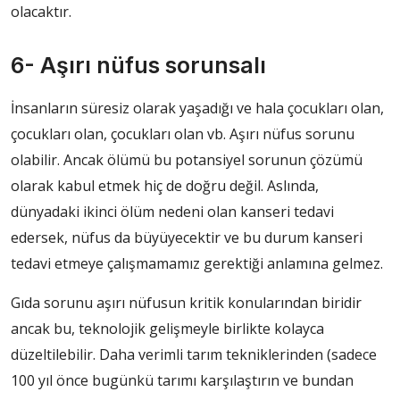
olacaktır.
6- Aşırı nüfus sorunsalı
İnsanların süresiz olarak yaşadığı ve hala çocukları olan,
çocukları olan, çocukları olan vb. Aşırı nüfus sorunu
olabilir. Ancak ölümü bu potansiyel sorunun çözümü
olarak kabul etmek hiç de doğru değil. Aslında,
dünyadaki ikinci ölüm nedeni olan kanseri tedavi
edersek, nüfus da büyüyecektir ve bu durum kanseri
tedavi etmeye çalışmamamız gerektiği anlamına gelmez.
Gıda sorunu aşırı nüfusun kritik konularından biridir
ancak bu, teknolojik gelişmeyle birlikte kolayca
düzeltilebilir. Daha verimli tarım tekniklerinden (sadece
100 yıl önce bugünkü tarımı karşılaştırın ve bundan