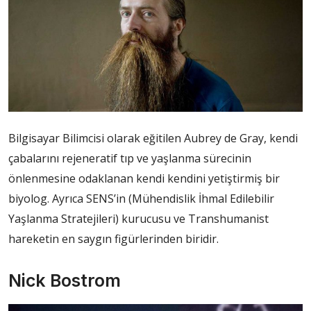
Bilgisayar Bilimcisi olarak eğitilen Aubrey de Gray, kendi
çabalarını rejeneratif tıp ve yaşlanma sürecinin
önlenmesine odaklanan kendi kendini yetiştirmiş bir
biyolog. Ayrıca SENS’in (Mühendislik İhmal Edilebilir
Yaşlanma Stratejileri) kurucusu ve Transhumanist
hareketin en saygın figürlerinden biridir.
Nick Bostrom