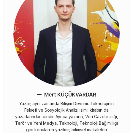
Mert KÜÇÜKVARDAR
Yazar; aynı zamanda Bilişim Devrimi: Teknolojinin
Felsefi ve Sosyolojik Analizi isimli kitabın da
yazarlarından biridir. Ayrıca yazarın, Veri Gazeteciliği,
Terör ve Yeni Medya, Teknoloji, Teknoloji Bağımlılığı
gibi konularda yazılmış bilimsel makaleleri