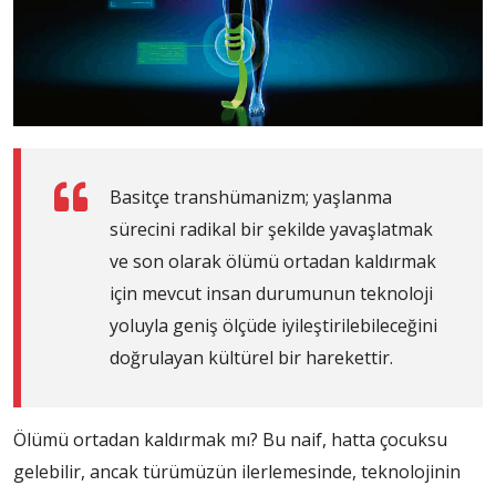
Basitçe transhümanizm; yaşlanma
sürecini radikal bir şekilde yavaşlatmak
ve son olarak ölümü ortadan kaldırmak
için mevcut insan durumunun teknoloji
yoluyla geniş ölçüde iyileştirilebileceğini
doğrulayan kültürel bir harekettir.
Ölümü ortadan kaldırmak mı? Bu naif, hatta çocuksu
gelebilir, ancak türümüzün ilerlemesinde, teknolojinin