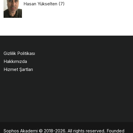
Hasan Yükselten
(7)
Gizlilik Politikası
Hakkımızda
Hizmet Şartları
Sophos Akademi
© 2018-2026. All rights reserved. Founded