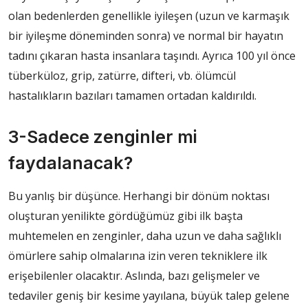
olan bedenlerden genellikle iyileşen (uzun ve karmaşık
bir iyileşme döneminden sonra) ve normal bir hayatın
tadını çıkaran hasta insanlara taşındı. Ayrıca 100 yıl önce
tüberküloz, grip, zatürre, difteri, vb. ölümcül
hastalıkların bazıları tamamen ortadan kaldırıldı.
3-Sadece zenginler mi
faydalanacak?
Bu yanlış bir düşünce. Herhangi bir dönüm noktası
oluşturan yenilikte gördüğümüz gibi ilk başta
muhtemelen en zenginler, daha uzun ve daha sağlıklı
ömürlere sahip olmalarına izin veren tekniklere ilk
erişebilenler olacaktır. Aslında, bazı gelişmeler ve
tedaviler geniş bir kesime yayılana, büyük talep gelene