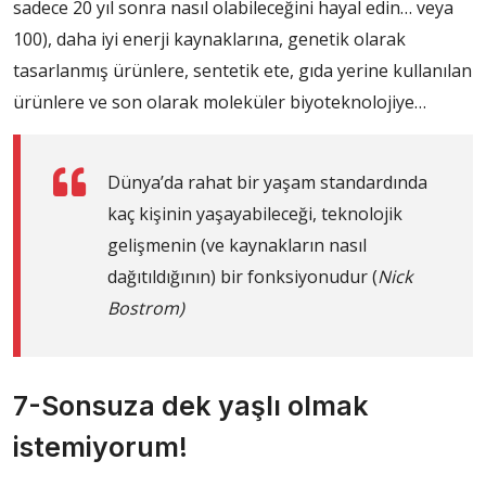
sadece 20 yıl sonra nasıl olabileceğini hayal edin… veya
100), daha iyi enerji kaynaklarına, genetik olarak
tasarlanmış ürünlere, sentetik ete, gıda yerine kullanılan
ürünlere ve son olarak moleküler biyoteknolojiye…
Dünya’da rahat bir yaşam standardında
kaç kişinin yaşayabileceği, teknolojik
gelişmenin (ve kaynakların nasıl
dağıtıldığının) bir fonksiyonudur (
Nick
Bostrom)
7-Sonsuza dek yaşlı olmak
istemiyorum!