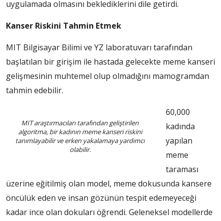
uygulamada olmasını beklediklerini dile getirdi.
Kanser Riskini Tahmin Etmek
MIT Bilgisayar Bilimi ve YZ laboratuvarı tarafından
başlatılan bir girişim ile hastada gelecekte meme kanseri
gelişmesinin muhtemel olup olmadığını mamogramdan
tahmin edebilir.
60,000
MIT araştırmacıları tarafından geliştirilen
kadında
algoritma, bir kadının meme kanseri riskini
yapılan
tanımlayabilir ve erken yakalamaya yardımcı
olabilir.
meme
taraması
üzerine eğitilmiş olan model, meme dokusunda kansere
öncülük eden ve insan gözünün tespit edemeyeceği
kadar ince olan dokuları öğrendi. Geleneksel modellerde