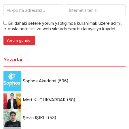
Bir dahaki sefere yorum yaptığımda kullanılmak üzere adımı,
e-posta adresimi ve web site adresimi bu tarayıcıya kaydet.
Yazarlar
Sophos Akademi
(596)
Mert KÜÇÜKVARDAR
(58)
Şevki IŞIKLI
(53)