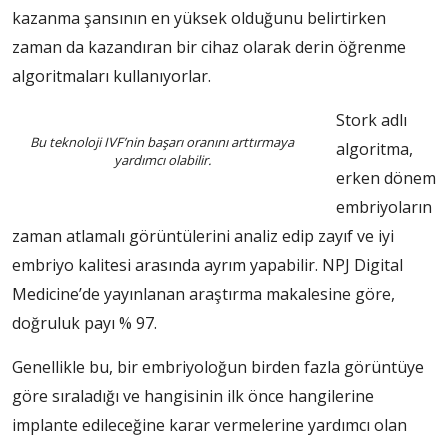
kazanma şansının en yüksek olduğunu belirtirken
zaman da kazandıran bir cihaz olarak derin öğrenme
algoritmaları kullanıyorlar.
Stork adlı
Bu teknoloji IVF’nin başarı oranını arttırmaya
algoritma,
yardımcı olabilir.
erken dönem
embriyoların
zaman atlamalı görüntülerini analiz edip zayıf ve iyi
embriyo kalitesi arasında ayrım yapabilir. NPJ Digital
Medicine’de yayınlanan araştırma makalesine göre,
doğruluk payı % 97.
Genellikle bu, bir embriyoloğun birden fazla görüntüye
göre sıraladığı ve hangisinin ilk önce hangilerine
implante edileceğine karar vermelerine yardımcı olan