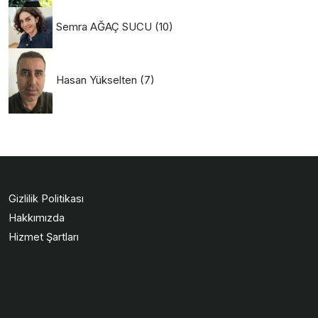
Semra AĞAÇ SUCU
(10)
Hasan Yükselten
(7)
Gizlilik Politikası
Hakkımızda
Hizmet Şartları